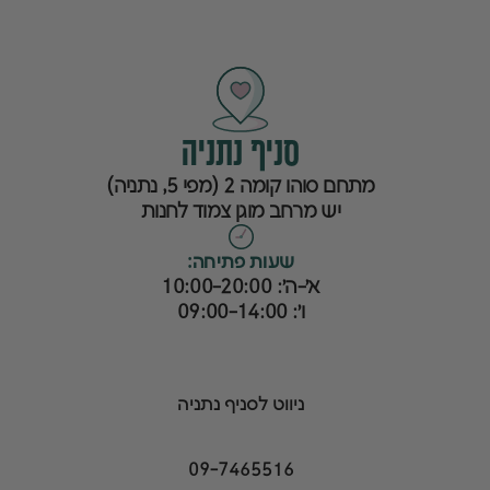
סניף נתניה
מתחם סוהו קומה 2 (מפי 5, נתניה)
יש מרחב מוגן צמוד לחנות
שעות פתיחה:
א׳-ה׳: 10:00-20:00
ו׳: 09:00-14:00
ניווט לסניף נתניה
09-7465516