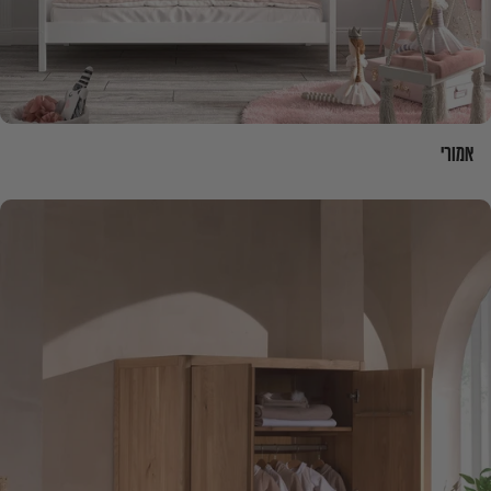
אמורי