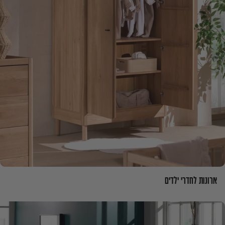
ארונות לחדרי ילדים