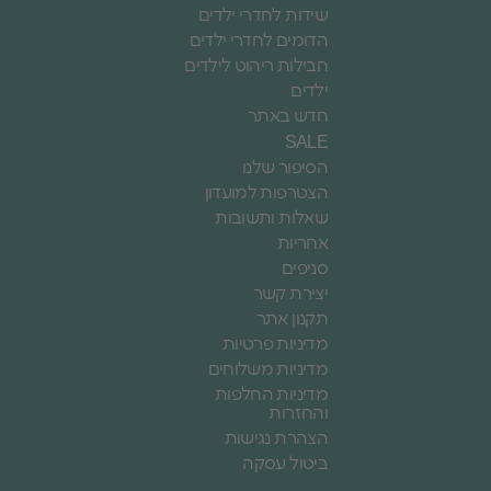
שידות לחדרי ילדים
הדומים לחדרי ילדים
חבילות ריהוט לילדים
ילדים
חדש באתר
SALE
הסיפור שלנו
הצטרפות למועדון
שאלות ותשובות
אחריות
סניפים
יצירת קשר
תקנון אתר
מדיניות פרטיות
מדיניות משלוחים
מדיניות החלפות
והחזרות
הצהרת נגישות
ביטול עסקה