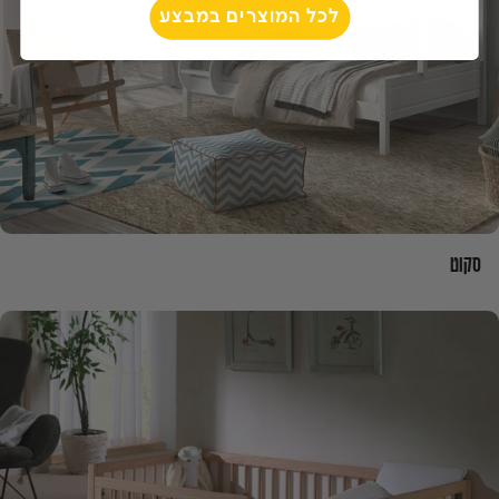
לכל המוצרים במבצע
סקוט