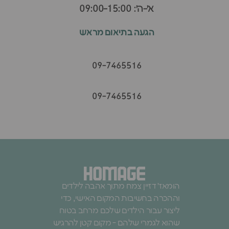
א׳-ה׳: 09:00-15:00
הגעה בתיאום מראש
09-7465516
09-7465516
הומאז׳ דזיין צמח מתוך אהבה לילדים
וההכרה בחשיבות המקום האישי, כדי
ליצור עבור הילדים שלכם מרחב בטוח
שהוא לגמרי שלהם - מקום קטן להרגיש