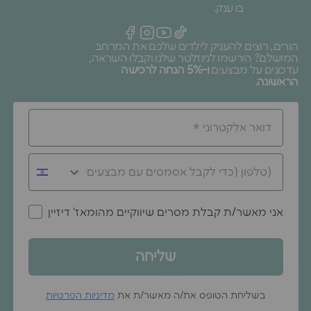
בו ענק.
הורים, רוצים להעניק לילדים שלכם את המרחב
המושלם? הירשמו לניוזלטר שלנו וקבלו השראה,
עדכונים על מבצעים
ו-5% הנחה לרכישה
הראשונה.
אני מאשר/ת קבלת מסרים שיווקיים מהומאז' דיזיין
שליחה
בשליחת הטופס את/ה מאשר/ת את
מדיניות הפרטיות