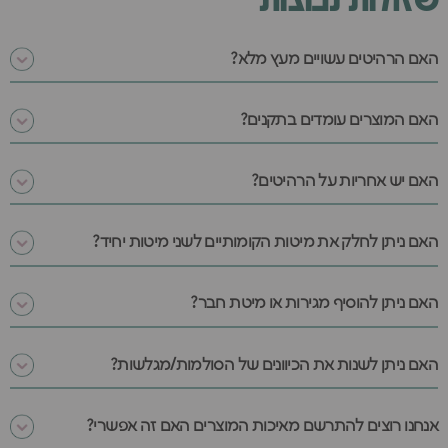
האם הרהיטים עשויים מעץ מלא?
האם המוצרים עומדים בתקנים?
האם יש אחריות על הרהיטים?
האם ניתן לחלק את מיטות הקומותיים לשני מיטות יחיד?
האם ניתן להוסיף מגירות או מיטת חבר?
האם ניתן לשנות את הכיוונים של הסולמות/מגלשות?
אנחנו רוצים להתרשם מאיכות המוצרים האם זה אפשרי?