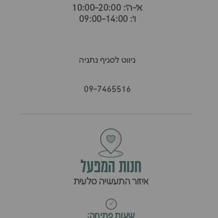
א׳-ה׳: 10:00-20:00
ו׳: 09:00-14:00
ניווט לסניף נתניה
09-7465516
חנות המפעל
איזור התעשיה סלעית
ש
שעות פתיחה: