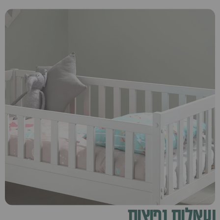
שאלות נפוצות