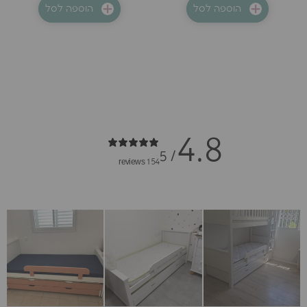
הוספה לסל
הוספה לסל
4.8
/ 5
154 reviews