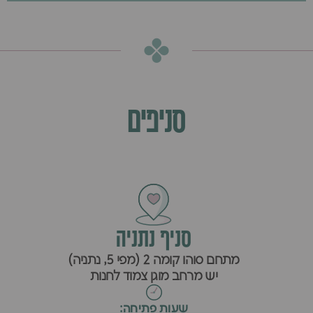
סניפים
סניף נתניה
מתחם סוהו קומה 2 (מפי 5, נתניה)
יש מרחב מוגן צמוד לחנות
שעות פתיחה: