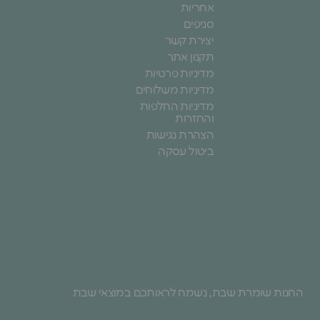
אחריות
סניפים
יצירת קשר
תקנון אתר
מדיניות פרטיות
מדיניות משלוחים
מדיניות החלפות
והחזרות
הצהרת נגישות
ביטול עסקה
החנות שומרת שבת, נשמח לראותכם במוצאי שבת