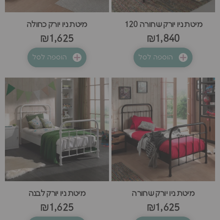
מיטת ניו יורק שחורה 120
מיטת ניו יורק כחולה
₪1,625
₪1,840
הוספה לסל
הוספה לסל
מיטת ניו יורק שחורה
מיטת ניו יורק לבנה
₪1,625
₪1,625