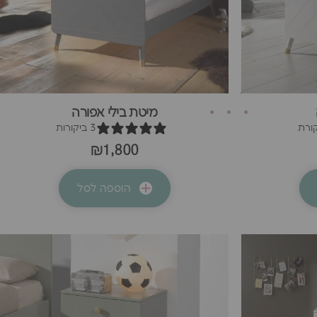
מיטת בילי אפורה
3 ביקורות
₪1,800
הוספה לסל