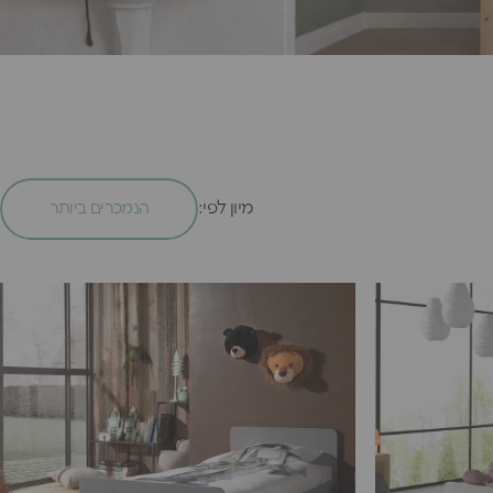
מיון לפי:
הנמכרים ביותר