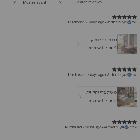
יעל
Purchased 28 days ago
•
Verified buyer
מיטת בילי טרקוטה
1 review
★ ·
5
יעל
Purchased 28 days ago
•
Verified buyer
מיטת בילי ירוק זית
1 review
★ ·
5
עדי נ.
Purchased 23 days ago
•
Verified buyer