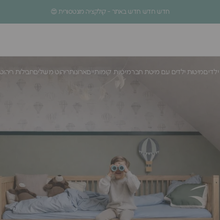
עצירת מצגת
5% הנחה לרכישה הראשונה
ילדים
מיטות ילדים עם מיטת חבר
מיטות קומותיים
ארונות
ריהוט משלים
חבילות ריהוט
ילדים
מיטות ילדים עם מיטת חבר
מיטות קומותיים
ארונות
ריהוט משלים
חבילות ריהוט