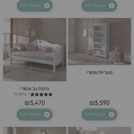
הוספה לסל
הוספה לסל
ספריית אמורי
מיטת גב אמורי
1 ביקורת
₪3,470
₪3,590
הוספה לסל
הוספה לסל