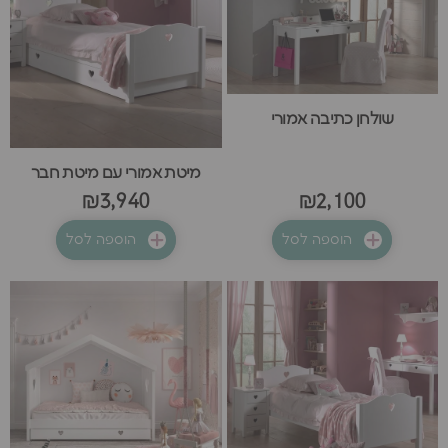
שולחן כתיבה אמורי
מיטת אמורי עם מיטת חבר
₪3,940
₪2,100
הוספה לסל
הוספה לסל