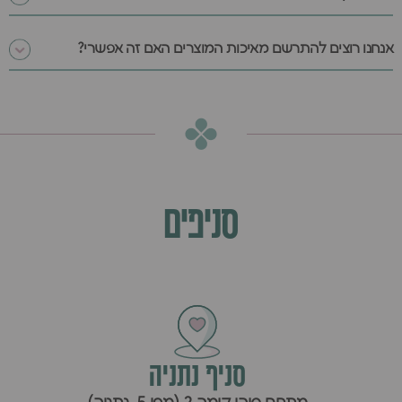
אנחנו רוצים להתרשם מאיכות המוצרים האם זה אפשרי?
סניפים
סניף נתניה