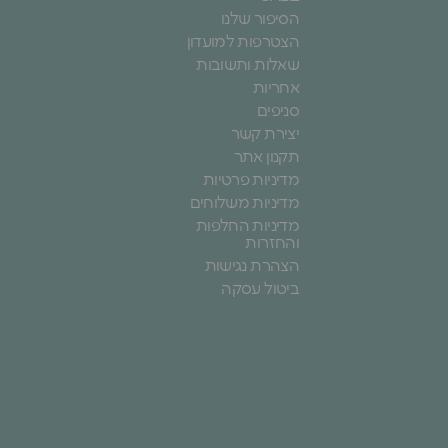
הסיפור שלנו
הצטרפות למועדון
שאלות ותשובות
אחריות
סניפים
יצירת קשר
תקנון אתר
מדיניות פרטיות
מדיניות משלוחים
מדיניות החלפות
והחזרות
הצהרת נגישות
ביטול עסקה