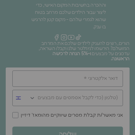
וההכרה בחשיבות המקום האישי, כדי
ליצור עבור הילדים שלכם מרחב בטוח
שהוא לגמרי שלהם - מקום קטן להרגיש
בו ענק.
הורים, רוצים להעניק לילדים שלכם את המרחב
המושלם? הירשמו לניוזלטר שלנו וקבלו השראה,
עדכונים על מבצעים
ו-5% הנחה לרכישה
הראשונה.
אני מאשר/ת קבלת מסרים שיווקיים מהומאז' דיזיין
שליחה