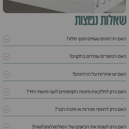
שאלות נפוצות
האם הרהיטים עשויים מעץ מלא?
האם המוצרים עומדים בתקנים?
האם יש אחריות על הרהיטים?
האם ניתן לחלק את מיטות הקומותיים לשני מיטות יחיד?
האם ניתן להוסיף מגירות או מיטת חבר?
האם ניתן לשנות את הכיוונים של הסולמות/מגלשות?