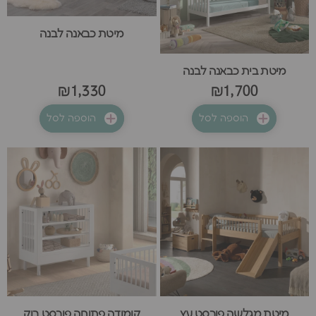
מיטת כבאנה לבנה
מיטת בית כבאנה לבנה
₪1,330
₪1,700
הוספה לסל
הוספה לסל
מיטת מגלשה פורסט עץ
קומודה פתוחה פורסט בוק