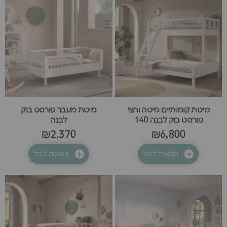
מיטת קומותיים מיטה וחצי
מיטת מעבר פורסט בוק
פורסט בוק לבנה 140
לבנה
₪2,370
₪6,800
הוספה לסל
הוספה לסל