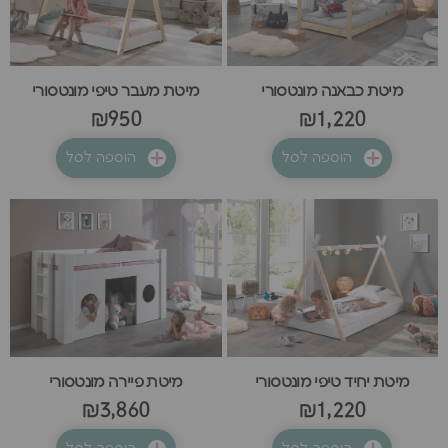
מיטת כבאנה מונטסורי
מיטת מעבר טיפי מונטסורי
₪950
₪1,220
הוספה לסל
הוספה לסל
מיטת יחיד טיפי מונטסורי
מיטת פיירה מונטסורי
₪3,860
₪1,220