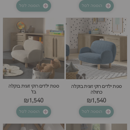
הוספה לסל
הוספה לסל
ספת ילדים רוקי זוגית בוקלה
ספת ילדים רוקי זוגית בוקלה
בז'
כחולה
₪1,540
₪1,540
הוספה לסל
הוספה לסל