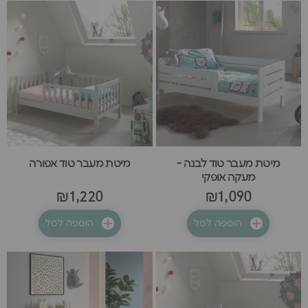
מיטת מעבר טוד לבנה -
מיטת מעבר טוד אפורה
מעקה אופקי
₪1,220
₪1,090
הוספה לסל
הוספה לסל