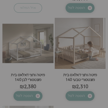
הוספה לסל
אזל המלאי
מיטה וחצי דאלאס בית
מיטה וחצי דאלאס בית
מונטסורי טבעי 140
מונטסורי לבן 140
₪2,380
₪2,310
הוספה לסל
הוספה לסל