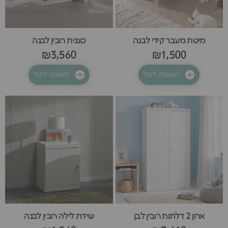
מיטת מעבר קידי לבנה
כוננית רובין לבנה
₪3,560
₪1,500
הוספה לסל
הוספה לסל
ארון 2 דלתות רובין לבן
שידת לילה רובין לבנה