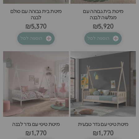
מיטת בית גבוהה עם
מיטת בית גבוהה עם סולם
מגלשה לבנה
לבנה
₪5,370
₪5,920
הוספה לסל
הוספה לסל
מיטת טיפי עם גדר טבעית
מיטת טיפי עם גדר לבנה
₪1,770
₪1,770