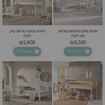
מיטת סולם באמצע פורסט
מיטה גבוהה פורסט בוק
בוק לבנה
לבנה
₪2,800
₪3,020
הוספה לסל
הוספה לסל