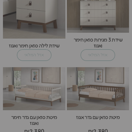
שידת 3 מגירות סזאן חימר
ואגוז
שידת לילה סזאן חימר ואגוז
אזל המלאי
אזל המלאי
מיטת סזאן עם גדר אגוז
מיטת סזאן עם גדר חימר
ואגוז