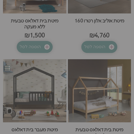
מיטת אוליב אלון רטרו 160
מיטת בית דאלאס טבעית
ללא מעקה
₪1,500
₪4,760
הוספה לסל
הוספה לסל
מיטת בית דאלאס טבעית
מיטת מעבר בית דאלאס