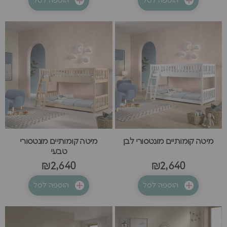
הוספה לסל
הוספה לסל
מיטה קומותיים מונטסורי לבן
מיטה קומותיים מונטסורי
טבעי
₪2,640
₪2,640
הוספה לסל
הוספה לסל