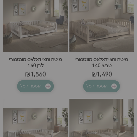
מיטה וחצי דאלאס מונטסורי
מיטה וחצי דאלאס מונטסורי
טבעי 140
לבן 140
₪1,560
₪1,490
הוספה לסל
הוספה לסל