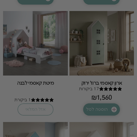
ארון קאסמי ברוז' ירוק
מיטת קאסמי לבנה
17 ביקורות
₪1,560
1 ביקורת
הוספה לסל
אזל המלאי