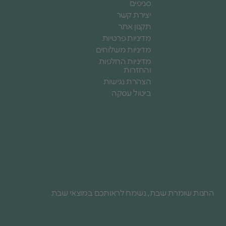
סניפים
יצירת קשר
תקנון אתר
מדיניות פרטיות
מדיניות משלוחים
מדיניות החלפות
והחזרות
הצהרת נגישות
ביטול עסקה
החנות שומרת שבת, נשמח לראותכם במוצאי שבת