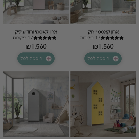
ארון קאסמי ירוק
ארון קאסמי ורוד עתיק
17 ביקורות
17 ביקורות
₪1,560
₪1,560
הוספה לסל
הוספה לסל