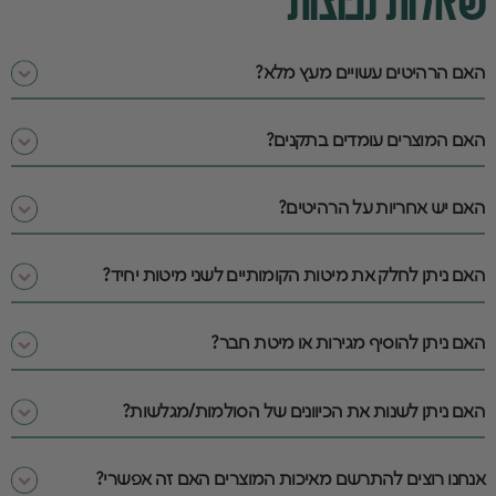
שאלות נפוצות
האם הרהיטים עשויים מעץ מלא?
האם המוצרים עומדים בתקנים?
האם יש אחריות על הרהיטים?
האם ניתן לחלק את מיטות הקומותיים לשני מיטות יחיד?
האם ניתן להוסיף מגירות או מיטת חבר?
האם ניתן לשנות את הכיוונים של הסולמות/מגלשות?
אנחנו רוצים להתרשם מאיכות המוצרים האם זה אפשרי?