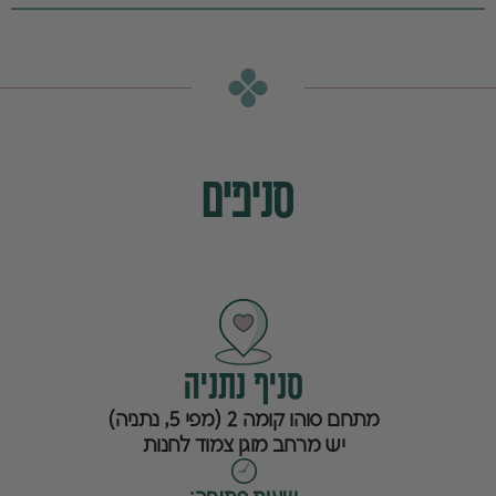
סניפים
סניף נתניה
מתחם סוהו קומה 2 (מפי 5, נתניה)
יש מרחב מוגן צמוד לחנות