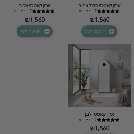
ארון קאסמי ברוז' צהוב
ארון קאסמי אפור
17 ביקורות
17 ביקורות
₪1,560
₪1,560
הוספה לסל
הוספה לסל
ארון קאסמי לבן
17 ביקורות
₪1,560