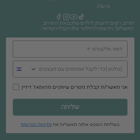
בו ענק.
הורים, רוצים להעניק לילדים שלכם את המרחב
המושלם? הירשמו לניוזלטר שלנו וקבלו השראה
אני מאשר/ת קבלת מסרים שיווקיים מהומאז' דיזיין
שליחה
בשליחת הטופס את/ה מאשר/ת את
מדיניות הפרטיות