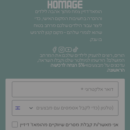
הומאז׳ דזיין צמח מתוך אהבה לילדים
וההכרה בחשיבות המקום האישי, כדי
ליצור עבור הילדים שלכם מרחב בטוח
שהוא לגמרי שלהם - מקום קטן להרגיש
בו ענק.
הורים, רוצים להעניק לילדים שלכם את המרחב
המושלם? הירשמו לניוזלטר שלנו וקבלו השראה,
עדכונים על מבצעים
ו-5% הנחה לרכישה
הראשונה.
אני מאשר/ת קבלת מסרים שיווקיים מהומאז' דיזיין