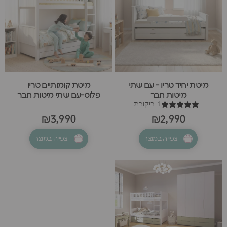
מיטת יחיד טריו - עם שתי
מיטת קומותיים טריו
מיטות חבר
פלוס-עם שתי מיטות חבר
1 ביקורת
₪3,990
₪2,990
צפייה במוצר
צפייה במוצר