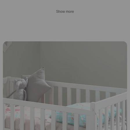
Show more