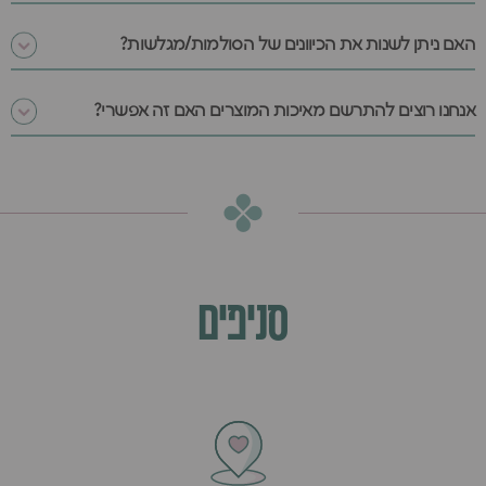
האם ניתן לשנות את הכיוונים של הסולמות/מגלשות?
אנחנו רוצים להתרשם מאיכות המוצרים האם זה אפשרי?
סניפים