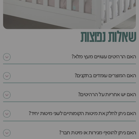
שאלות נפוצות
האם הרהיטים עשויים מעץ מלא?
האם המוצרים עומדים בתקנים?
האם יש אחריות על הרהיטים?
האם ניתן לחלק את מיטות הקומותיים לשני מיטות יחיד?
האם ניתן להוסיף מגירות או מיטת חבר?