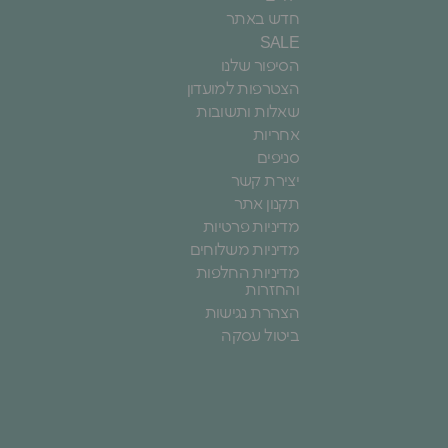
חדש באתר
SALE
הסיפור שלנו
הצטרפות למועדון
שאלות ותשובות
אחריות
סניפים
יצירת קשר
תקנון אתר
מדיניות פרטיות
מדיניות משלוחים
מדיניות החלפות
והחזרות
הצהרת נגישות
ביטול עסקה