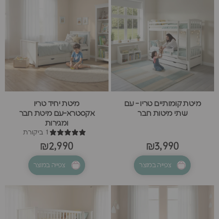
מיטת קומותיים טריו - עם
מיטת יחיד טריו
שתי מיטות חבר
אקסטרא-עם מיטת חבר
ומגירות
1 ביקורת
₪2,990
₪3,990
צפייה במוצר
צפייה במוצר