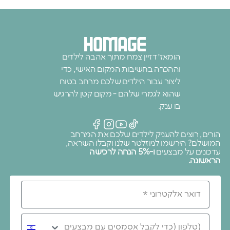
הומאז׳ דזיין צמח מתוך אהבה לילדים
וההכרה בחשיבות המקום האישי, כדי
ליצור עבור הילדים שלכם מרחב בטוח
שהוא לגמרי שלהם - מקום קטן להרגיש
בו ענק.
הורים, רוצים להעניק לילדים שלכם את המרחב
המושלם? הירשמו לניוזלטר שלנו וקבלו השראה,
עדכונים על מבצעים
ו-5% הנחה לרכישה
הראשונה.