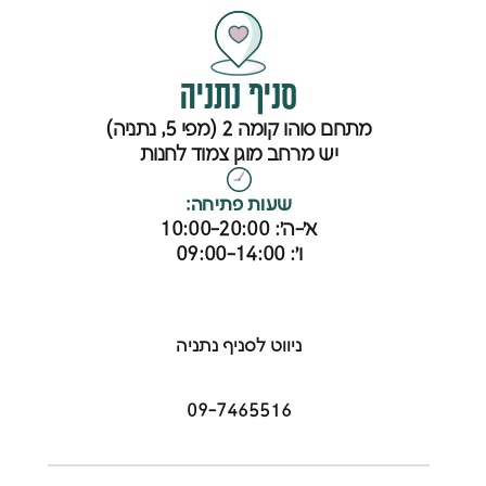
סניף נתניה
מתחם סוהו קומה 2 (מפי 5, נתניה)
יש מרחב מוגן צמוד לחנות
שעות פתיחה:
א׳-ה׳: 10:00-20:00
ו׳: 09:00-14:00
ניווט לסניף נתניה
09-7465516