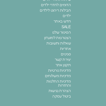
הדומים לחדרי ילדים
חבילות ריהוט לילדים
ילדים
חדש באתר
SALE
הסיפור שלנו
הצטרפות למועדון
שאלות ותשובות
אחריות
סניפים
יצירת קשר
תקנון אתר
מדיניות פרטיות
מדיניות משלוחים
מדיניות החלפות
והחזרות
הצהרת נגישות
ביטול עסקה