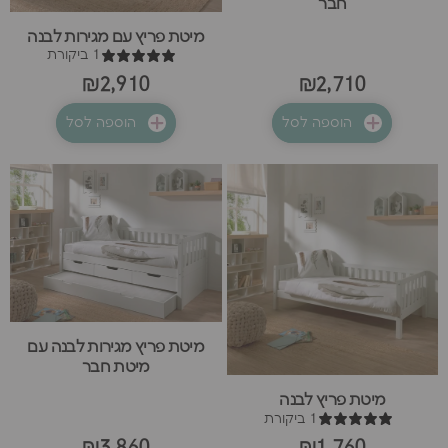
חבר
מיטת פריץ עם מגירות לבנה
1 ביקורת
₪2,910
₪2,710
הוספה לסל
הוספה לסל
מיטת פריץ מגירות לבנה עם
מיטת חבר
מיטת פריץ לבנה
1 ביקורת