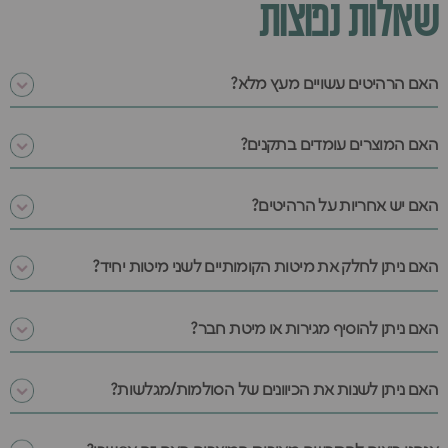
שאלות נפוצות
האם הרהיטים עשויים מעץ מלא?
האם המוצרים עומדים בתקנים?
האם יש אחריות על הרהיטים?
האם ניתן לחלק את מיטות הקומותיים לשני מיטות יחיד?
האם ניתן להוסיף מגירות או מיטת חבר?
האם ניתן לשנות את הכיוונים של הסולמות/מגלשות?