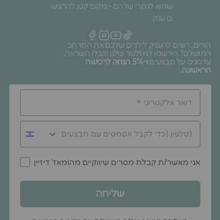
שהוא לגמרי שלהם - מקום קטן להרגיש
בו ענק.
הורים, רוצים להעניק לילדים שלכם את המרחב
המושלם? הירשמו לניוזלטר שלנו וקבלו השראה,
עדכונים על מבצעים
ו-5% הנחה לרכישה
הראשונה.
אני מאשר/ת קבלת מסרים שיווקיים מהומאז' דיזיין
שליחה