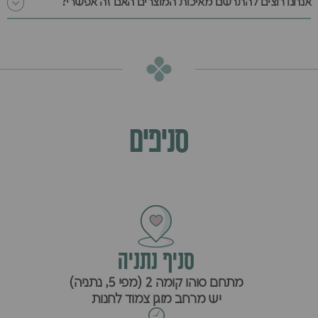
אנחנו רוצים להתרשם מאיכות המוצרים האם זה אפשרי?
סניפים
סניף נתניה
מתחם סוהו קומה 2 (מפי 5, נתניה)
יש מרחב מוגן צמוד לחנות