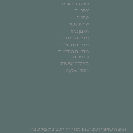
שאלות ותשובות
אחריות
סניפים
יצירת קשר
תקנון אתר
מדיניות פרטיות
מדיניות משלוחים
מדיניות החלפות
והחזרות
הצהרת נגישות
ביטול עסקה
החנות שומרת שבת, נשמח לראותכם במוצאי שבת