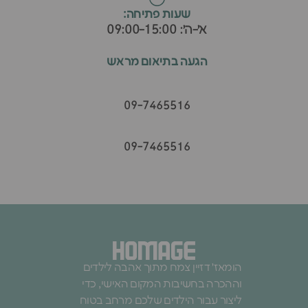
שעות פתיחה:
א׳-ה׳: 09:00-15:00
הגעה בתיאום מראש
09-7465516
09-7465516
הומאז׳ דזיין צמח מתוך אהבה לילדים
וההכרה בחשיבות המקום האישי, כדי
ליצור עבור הילדים שלכם מרחב בטוח