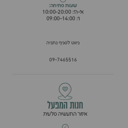
שעות פתיחה:
א׳-ה׳: 10:00-20:00
ו׳: 09:00-14:00
ניווט לסניף נתניה
09-7465516
חנות המפעל
איזור התעשיה סלעית
ש