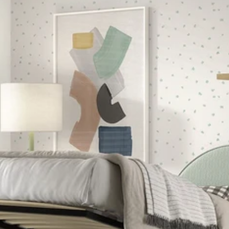
רונות