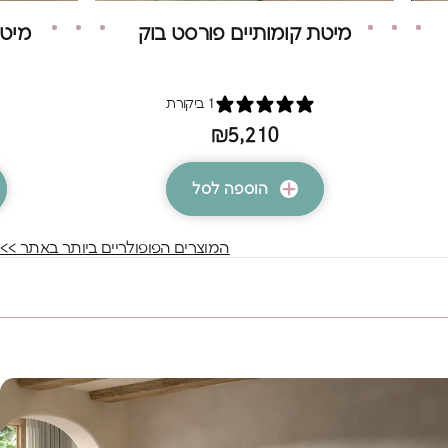
מיטת קומותיים פורסט בוק
מיטת
1 ביקורת
₪5,210
הוספה לסל
המוצרים הפופולריים ביותר באתר
>>