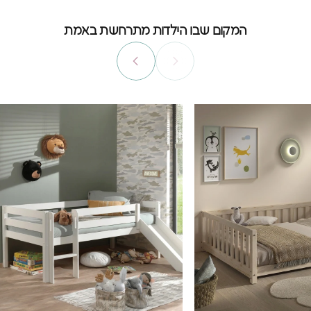
המקום שבו הילדות מתרחשת באמת