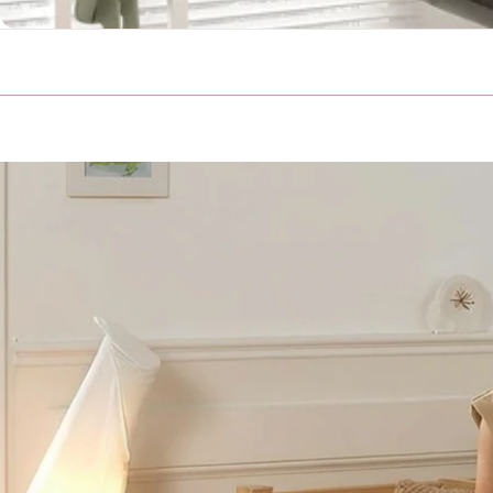
 קומותיים