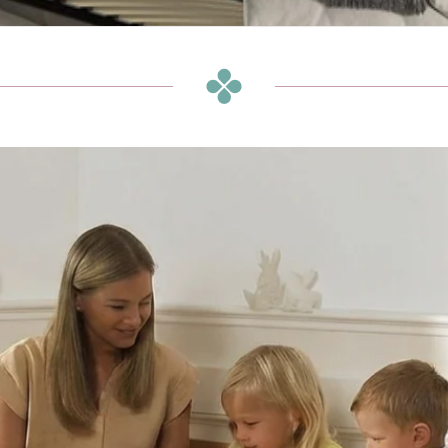
מיטות