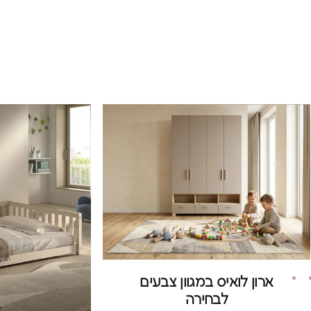
ארון לואיס במגוון צבעים
לבחירה