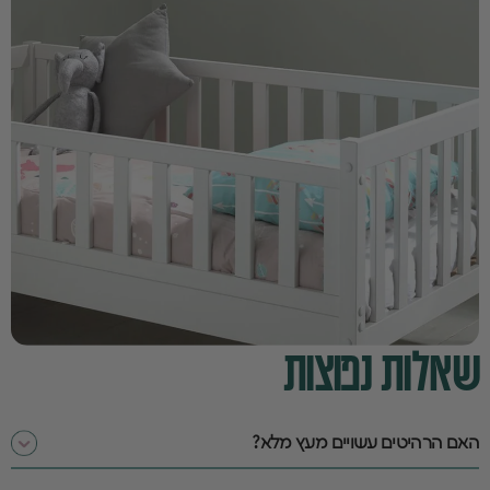
שאלות נפוצות
האם הרהיטים עשויים מעץ מלא?