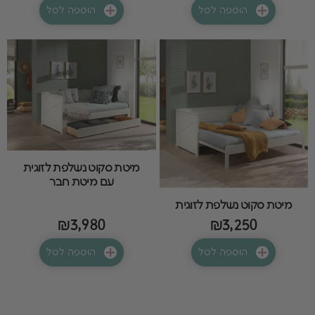
הוספה לסל
הוספה לסל
מיטת סקוט נשלפת לזוגית
עם מיטת חבר
מיטת סקוט נשלפת לזוגית
₪3,980
₪3,250
הוספה לסל
הוספה לסל