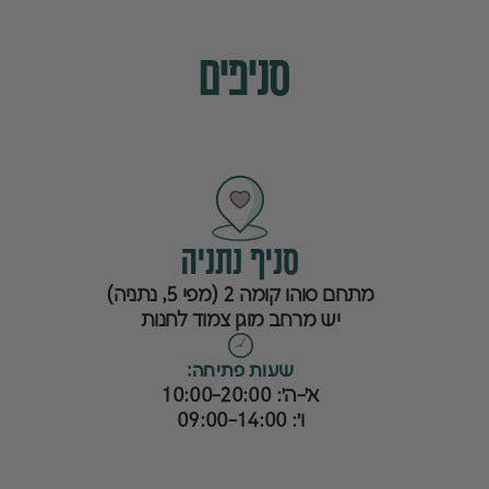
סניפים
סניף נתניה
מתחם סוהו קומה 2 (מפי 5, נתניה)
יש מרחב מוגן צמוד לחנות
שעות פתיחה:
א׳-ה׳: 10:00-20:00
ו׳: 09:00-14:00