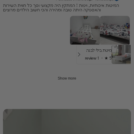
המיטות איכותיות, ויפות ! המתקין היה מקצועי וסך כל חווית השירות
והאספקה היתה טובה ומהירה והכי חשוב הילדים מרוצים
מיטת בילי לבנה
1 review
★ ·
5
Show more