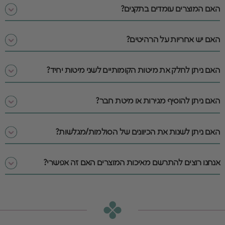
האם המוצרים עומדים בתקנים?
האם יש אחריות על הרהיטים?
האם ניתן לחלק את מיטות הקומותיים לשני מיטות יחיד?
האם ניתן להוסיף מגירות או מיטת חבר?
האם ניתן לשנות את הכיוונים של הסולמות/מגלשות?
אנחנו רוצים להתרשם מאיכות המוצרים האם זה אפשרי?