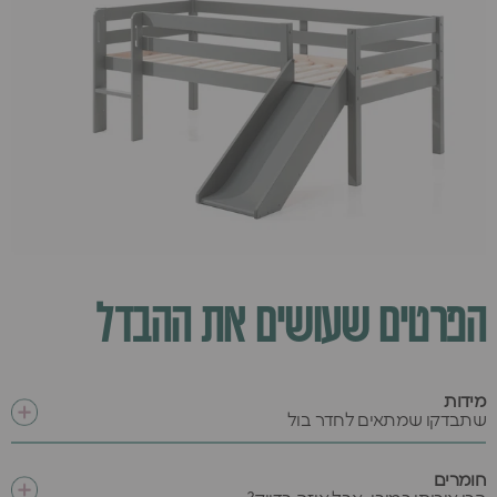
הפרטים שעושים את ההבדל
מידות
שתבדקו שמתאים לחדר בול
חומרים