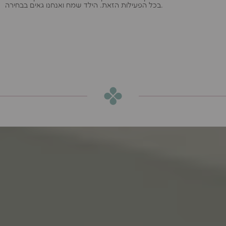
בכל הפעילות הזאת. הילד שמח ואנחנו גאים בבחירה.