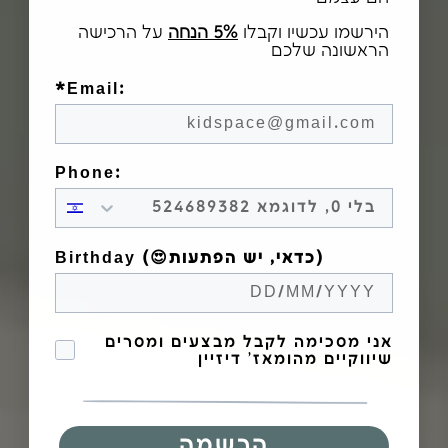
הירשמו עכשיו וקבלו
5% הנחה
על הרכישה
הראשונה שלכם
*Email:
Phone:
Birthday (😍כדאי, יש הפתעות)
הסכמה לקבל מבצעים
אני מסכימה לקבל מבצעים ומסרים
שיווקיים מהומאז' דיזיין
הרשמה