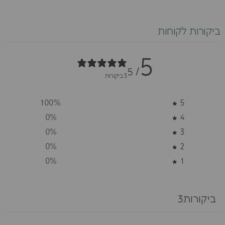
ביקורות לקוחות
5
/ 5
3 ביקורות
100
%
5
0
%
4
0
%
3
0
%
2
0
%
1
ביקורות3