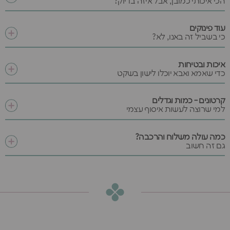
הכי איכותי כמובן, אבל איזה בדיוק?
עוד פינוקים
כי בשביל זה באנו, לא?
איכות ובטיחות
כדי שאמא ואבא יוכלו לישון בשקט
קרטונים - כמות וגדלים
למי שרוצה לעשות איסוף עצמי
כמה עולה משלוח והרכבה?
גם זה חשוב