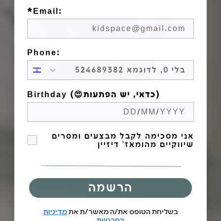
*Email:
Phone:
Birthday (😍כדאי, יש הפתעות)
הסכמה לקבל מבצעים
אני מסכימה לקבל מבצעים ומסרים
שיווקיים מהומאז' דיזיין
הרשמה
בשליחת הטופס את/ה מאשר/ת את
מדיניות
הפרטיות