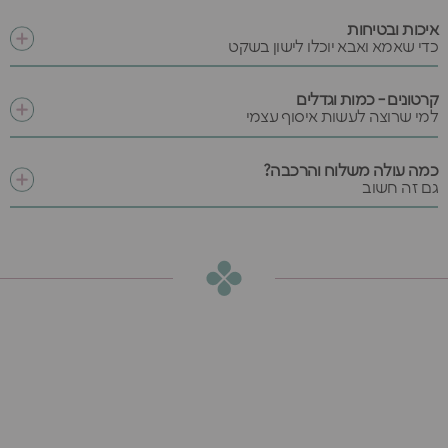
איכות ובטיחות
כדי שאמא ואבא יוכלו לישון בשקט
קרטונים - כמות וגדלים
למי שרוצה לעשות איסוף עצמי
כמה עולה משלוח והרכבה?
גם זה חשוב