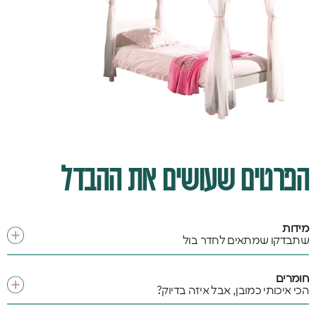
הפרטים שעושים את ההבדל
מידות
שתבדקו שמתאים לחדר בול
חומרים
הכי איכותי כמובן, אבל איזה בדיוק?