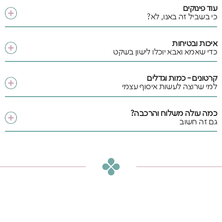
עוד פינוקים
כי בשביל זה באנו, לא?
איכות ובטיחות
כדי שאמא ואבא יוכלו לישון בשקט
קרטונים - כמות וגדלים
למי שרוצה לעשות איסוף עצמי
כמה עולה משלוח והרכבה?
גם זה חשוב