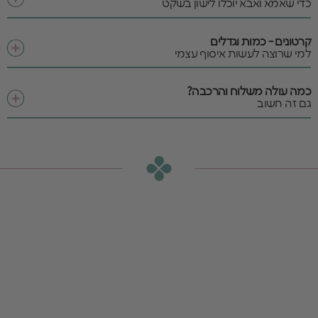
כדי שאמא ואבא יוכלו לישון בשקט
קרטונים - כמות וגדלים
למי שרוצה לעשות איסוף עצמי
כמה עולה משלוח והרכבה?
גם זה חשוב