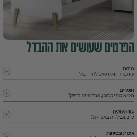
הפרטים שעושים את ההבדל
מידות
שתבדקו שמתאים לחדר בול
חומרים
הכי איכותי כמובן, אבל איזה בדיוק?
עוד פינוקים
כי בשביל זה באנו, לא?
איכות ובטיחות