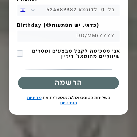
Birthday (😍כדאי, יש הפתעות)
הסכמה לקבל מבצעים
אני מסכימה לקבל מבצעים ומסרים
שיווקיים מהומאז' דיזיין
הרשמה
בשליחת הטופס את/ה מאשר/ת את
מדיניות
הפרטיות