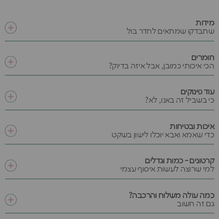
מידות
שתבדקו שמתאים לחדר בול
חומרים
הכי איכותי כמובן, אבל איזה בדיוק?
עוד פינוקים
כי בשביל זה באנו, לא?
איכות ובטיחות
כדי שאמא ואבא יוכלו לישון בשקט
קרטונים - כמות וגדלים
למי שרוצה לעשות איסוף עצמי
כמה עולה משלוח והרכבה?
גם זה חשוב