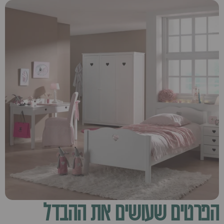
הפרטים שעושים את ההבדל