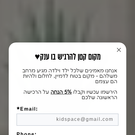
♥️מקום קטן להרגיש בו ענק
אנחנו מאמינים שלכל ילד וילדה מגיע מרחב
משלהם - מקום בטוח לדמיין, לחלום ולהיות
הם עצמם
הירשמו עכשיו וקבלו
5% הנחה
על הרכישה
הראשונה שלכם
*Email:
Phone: