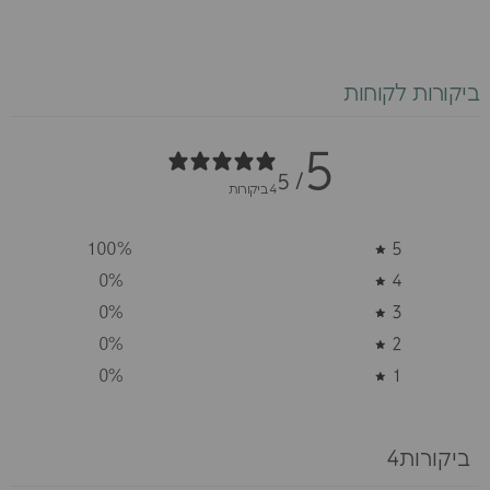
ביקורות לקוחות
5
/ 5
4 ביקורות
100
%
5
0
%
4
0
%
3
0
%
2
0
%
1
ביקורות4