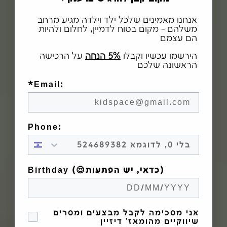
אנחנו מאמינים שלכל ילד וילדה מגיע מרחב
משלהם - מקום בטוח לדמיין, לחלום ולהיות
הם עצמם
הירשמו עכשיו וקבלו
5% הנחה
על הרכישה
הראשונה שלכם
*Email:
Phone:
Birthday (😍כדאי, יש הפתעות)
הסכמה לקבל מבצעים
אני מסכימה לקבל מבצעים ומסרים
שיווקיים מהומאז' דיזיין