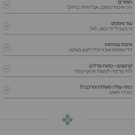
חומרים
הכי איכותי כמובן, אבל איזה בדיוק?
עוד פינוקים
כי בשביל זה באנו, לא?
איכות ובטיחות
כדי שאמא ואבא יוכלו לישון בשקט
קרטונים - כמות וגדלים
למי שרוצה לעשות איסוף עצמי
כמה עולה משלוח והרכבה?
גם זה חשוב