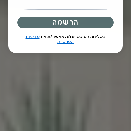
הרשמה
בשליחת הטופס את/ה מאשר/ת את
מדיניות
הפרטיות