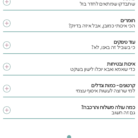
שתבדקו שמתאים לחדר בול
חומרים
הכי איכותי כמובן, אבל איזה בדיוק?
עוד פינוקים
כי בשביל זה באנו, לא?
איכות ובטיחות
כדי שאמא ואבא יוכלו לישון בשקט
קרטונים - כמות וגדלים
למי שרוצה לעשות איסוף עצמי
כמה עולה משלוח והרכבה?
גם זה חשוב