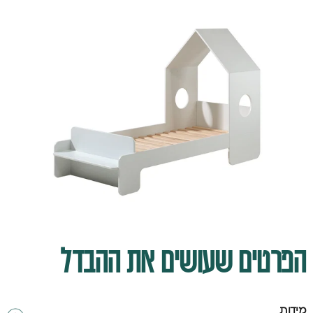
הפרטים שעושים את ההבדל
מידות