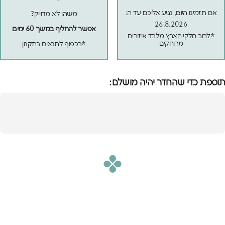
אם תזמינו היום, נגיע אליכם עד ה:
משהו לא מדוייק?
26.8.2026
אפשר להחליף במשך 60 ימים
*לרוב חלקי הארץ מלבד איזורים
מרוחקים
*בכפוף לתנאים בתקנון
תוספת כדי שהחדר יהיה מושלם: