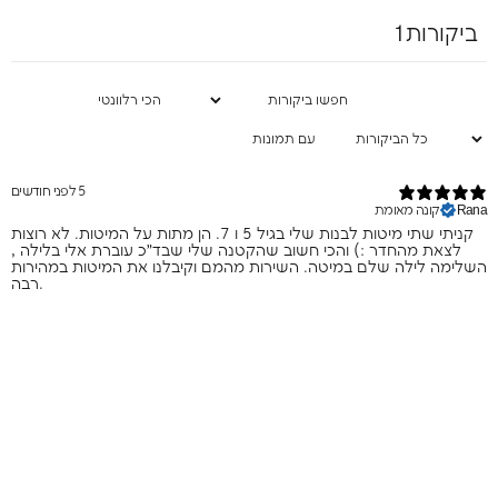
ביקורות1
עם תמונות
5 לפני חודשים
קונה מאומת
Rana
קניתי שתי מיטות לבנות שלי בגיל 5 ו 7. הן מתות על המיטות. לא רוצות
לצאת מהחדר :) והכי חשוב שהקטנה שלי שבד״כ עוברת אלי בלילה ,
השלימה לילה שלם במיטה. השירות מהמם וקיבלנו את המיטות במהירות
רבה.