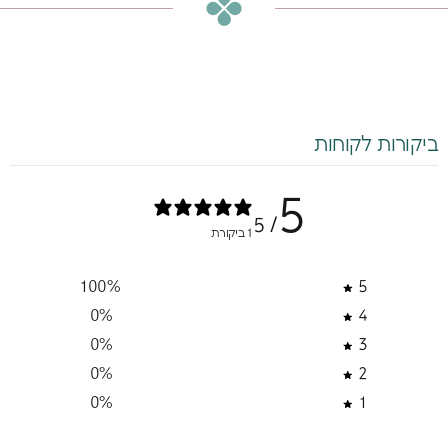
ביקורות לקוחות
5
/ 5
1 ביקורת
100
%
5
0
%
4
0
%
3
0
%
2
0
%
1