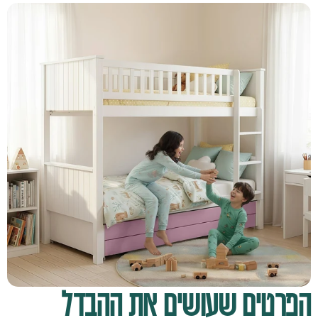
הפרטים שעושים את ההבדל