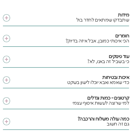
מידות
שתבדקו שמתאים לחדר בול
חומרים
הכי איכותי כמובן, אבל איזה בדיוק?
עוד פינוקים
כי בשביל זה באנו, לא?
איכות ובטיחות
כדי שאמא ואבא יוכלו לישון בשקט
קרטונים - כמות וגדלים
למי שרוצה לעשות איסוף עצמי
כמה עולה משלוח והרכבה?
גם זה חשוב