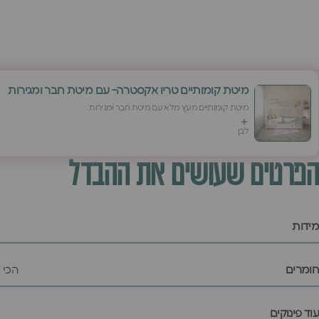
מיטת קומותיים טריו אקסטרה- עם מיטת חבר ומגירות
מיטת קומותיים מעץ מלא עם מיטת חבר ומגירות
לבן
הפרטים שעושים את ההבדל
מידות
חומרים
הכי 
עוד פינוקים