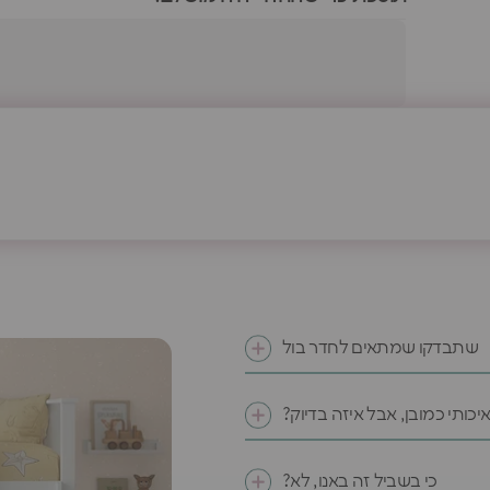
שתבדקו שמתאים לחדר בול
איכותי כמובן, אבל איזה בדיוק?
כי בשביל זה באנו, לא?