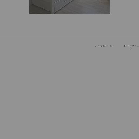
עם תמונות