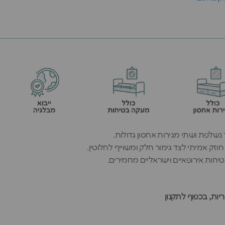
נשלפת ושתי מגירות אחסון גדולות.
יחות אירופאיים וישראליים מחמירים.
ות, בכפוף לתקנון