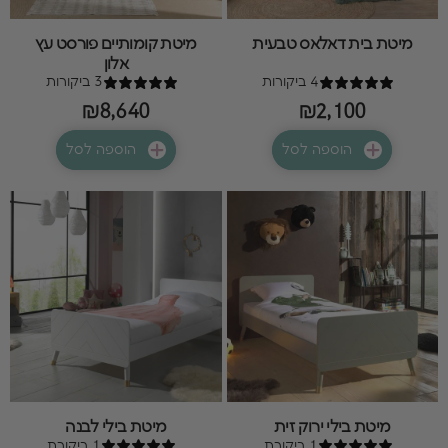
מיטת בית דאלאס טבעית
מיטת קומותיים פורסט עץ
אלון
4 ביקורות
3 ביקורות
₪8,640
₪2,100
הוספה לסל
הוספה לסל
מיטת בילי ירוק זית
מיטת בילי לבנה
1 ביקורת
1 ביקורת