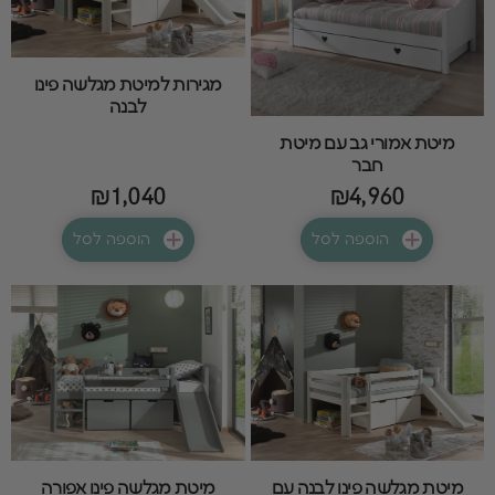
מגירות למיטת מגלשה פינו
לבנה
מיטת אמורי גב עם מיטת
חבר
₪1,040
₪4,960
הוספה לסל
הוספה לסל
מיטת מגלשה פינו לבנה עם
מיטת מגלשה פינו אפורה