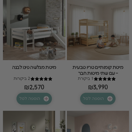
מיטת קומותיים טריו טבעית
מיטת מגלשה פינו לבנה
- עם שתי מיטות חבר
1 ביקורת
2 ביקורות
₪2,570
₪3,990
הוספה לסל
הוספה לסל