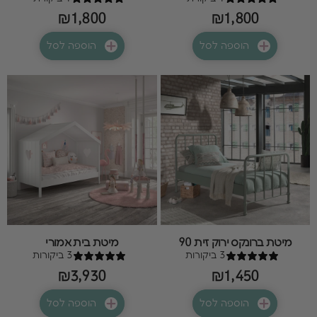
₪1,800
₪1,800
הוספה לסל
הוספה לסל
מיטת ברונקס ירוק זית 90
מיטת בית אמורי
3 ביקורות
3 ביקורות
₪3,930
₪1,450
הוספה לסל
הוספה לסל