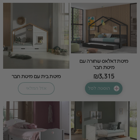
מיטת דאלאס שחורה עם
מיטת חבר
₪3,315
מיטת בית עם מיטת חבר
הוספה לסל
אזל המלאי