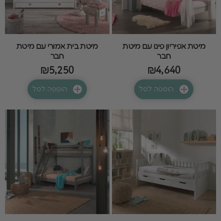
מיטת אפיריון פינו עם מיטת
מיטת בית אמורי עם מיטת
חבר
חבר
₪5,250
₪4,640
הוספה לסל
הוספה לסל