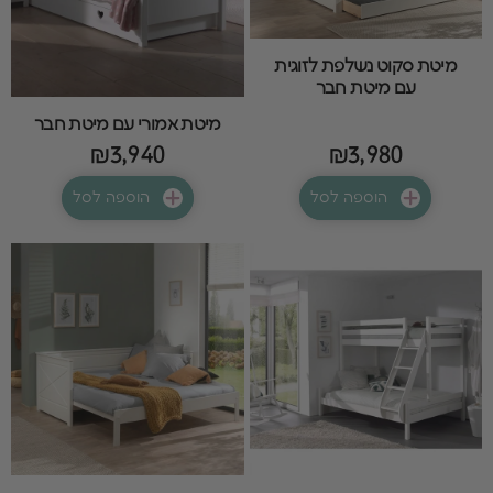
מיטת סקוט נשלפת לזוגית
עם מיטת חבר
מיטת אמורי עם מיטת חבר
₪3,940
₪3,980
הוספה לסל
הוספה לסל