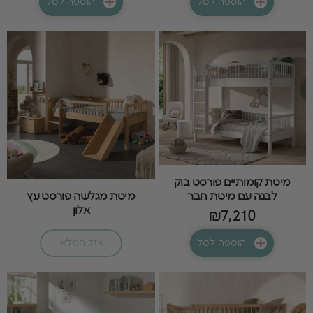
הוספה לסל
הוספה לסל
מיטת קומותיים פורסט בוק
מיטת מגלשה פורסט עץ
לבנה עם מיטת חבר
אלון
₪7,210
הוספה לסל
אזל המלאי