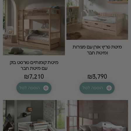
מיטת פריץ אורן עם מגירות
ומיטת חבר
מיטת קומותיים פורסט בוק
עם מיטת חבר
₪7,210
₪3,790
הוספה לסל
הוספה לסל