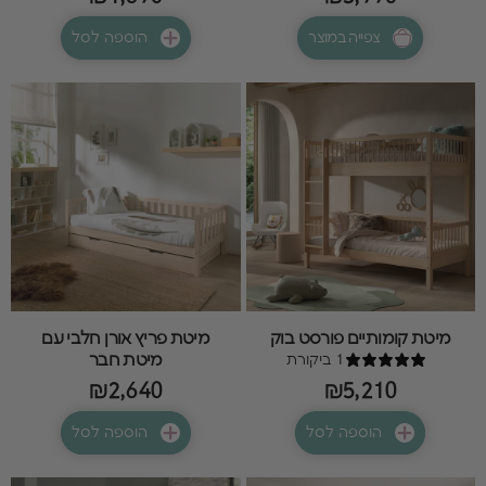
צפייה במוצר
הוספה לסל
מיטת קומותיים פורסט בוק
מיטת פריץ אורן חלבי עם
1 ביקורת
מיטת חבר
₪2,640
₪5,210
הוספה לסל
הוספה לסל