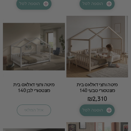
הוספה לסל
הוספה לסל
מיטה וחצי דאלאס בית
מיטה וחצי דאלאס בית
מונטסורי טבעי 140
מונטסורי לבן 140
₪2,310
הוספה לסל
אזל המלאי