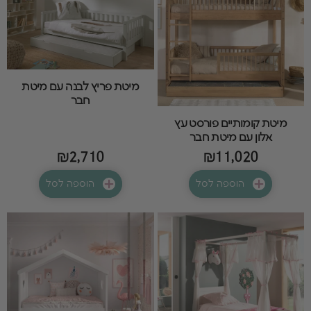
מיטת פריץ לבנה עם מיטת
חבר
מיטת קומותיים פורסט עץ
אלון עם מיטת חבר
₪2,710
₪11,020
הוספה לסל
הוספה לסל