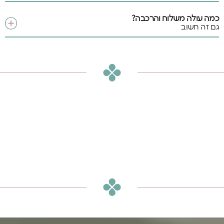
כמה עולה משלוח והרכבה?
גם זה חשוב