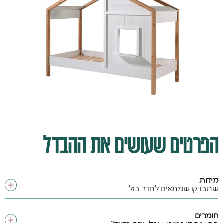
הפרטים שעושים את ההבדל
מידות
שתבדקו שמתאים לחדר בול
חומרים