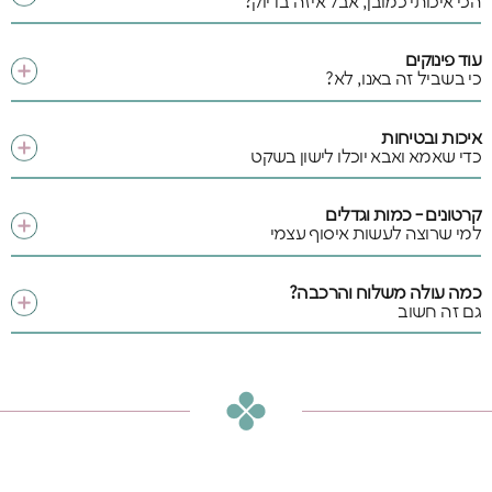
הכי איכותי כמובן, אבל איזה בדיוק?
עוד פינוקים
כי בשביל זה באנו, לא?
איכות ובטיחות
כדי שאמא ואבא יוכלו לישון בשקט
קרטונים - כמות וגדלים
למי שרוצה לעשות איסוף עצמי
כמה עולה משלוח והרכבה?
גם זה חשוב