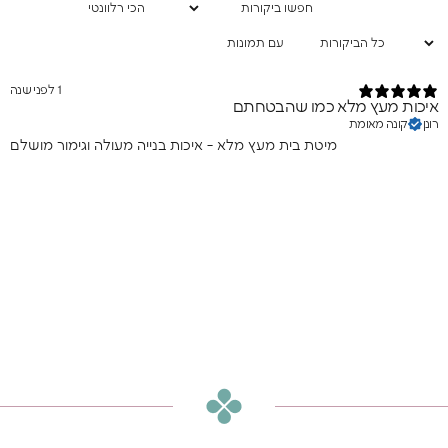
עם תמונות
1 לפני שנה
איכות מעץ מלא כמו שהבטחתם
רונן
קונה מאומת
מיטת בית מעץ מלא - איכות בנייה מעולה וגימור מושלם