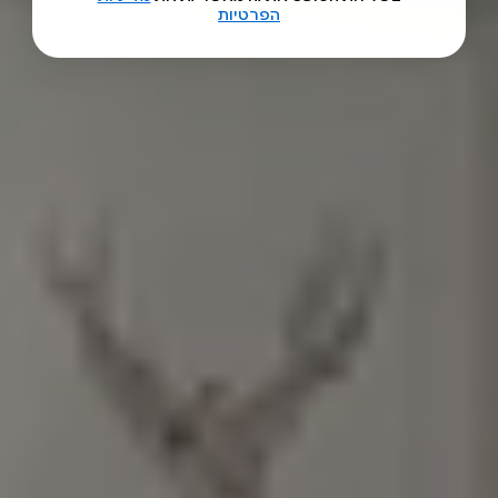
הפרטיות