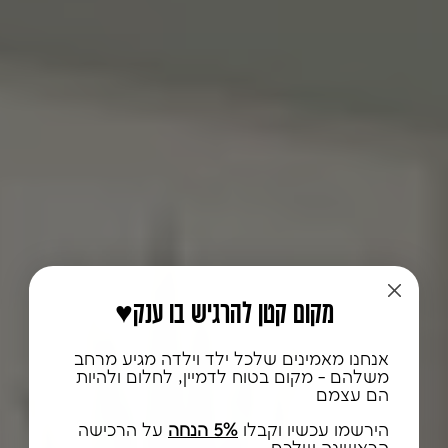
♥️מקום קטן להרגיש בו ענק
אנחנו מאמינים שלכל ילד וילדה מגיע מרחב
משלהם - מקום בטוח לדמיין, לחלום ולהיות
הם עצמם
הירשמו עכשיו וקבלו
5% הנחה
על הרכישה