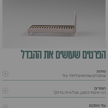
הפרטים שעושים את ההבדל
מידות
שתבדקו שמתאים לחדר בול
חומרים
הכי איכותי כמובן, אבל איזה בדיוק?
עוד פינוקים