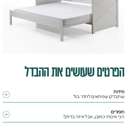
הפרטים שעושים את ההבדל
מידות
שתבדקו שמתאים לחדר בול
חומרים
הכי איכותי כמובן, אבל איזה בדיוק?