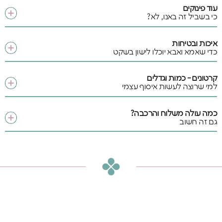
עוד פינוקים
כי בשביל זה באנו, לא?
איכות ובטיחות
כדי שאמא ואבא יוכלו לישון בשקט
קרטונים - כמות וגדלים
למי שרוצה לעשות איסוף עצמי
כמה עולה משלוח והרכבה?
גם זה חשוב