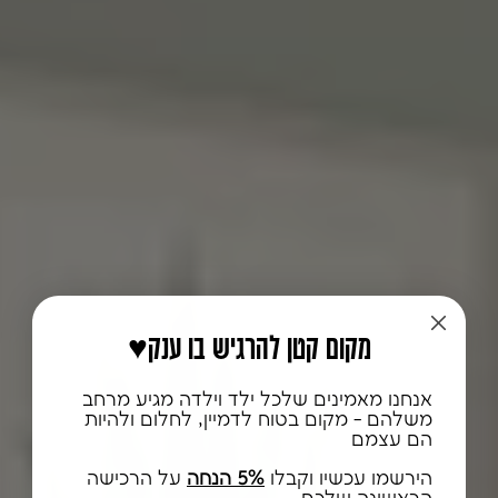
♥️מקום קטן להרגיש בו ענק
אנחנו מאמינים שלכל ילד וילדה מגיע מרחב
משלהם - מקום בטוח לדמיין, לחלום ולהיות
הם עצמם
הירשמו עכשיו וקבלו
5% הנחה
על הרכישה