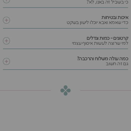
כי בשביל זה באנו, לא?
איכות ובטיחות
כדי שאמא ואבא יוכלו לישון בשקט
קרטונים - כמות וגדלים
למי שרוצה לעשות איסוף עצמי
כמה עולה משלוח והרכבה?
גם זה חשוב