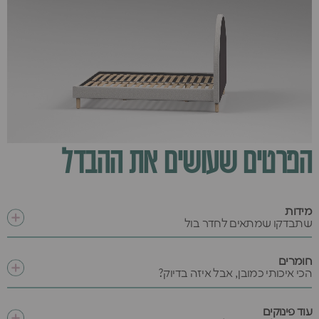
הפרטים שעושים את ההבדל
מידות
שתבדקו שמתאים לחדר בול
חומרים
הכי איכותי כמובן, אבל איזה בדיוק?
עוד פינוקים