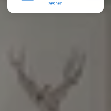
הפרטיות