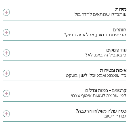
מידות
שתבדקו שמתאים לחדר בול
חומרים
הכי איכותי כמובן, אבל איזה בדיוק?
עוד פינוקים
כי בשביל זה באנו, לא?
איכות ובטיחות
כדי שאמא ואבא יוכלו לישון בשקט
קרטונים - כמות וגדלים
למי שרוצה לעשות איסוף עצמי
כמה עולה משלוח והרכבה?
גם זה חשוב