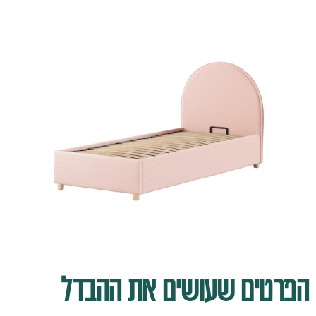
הפרטים שעושים את ההבדל