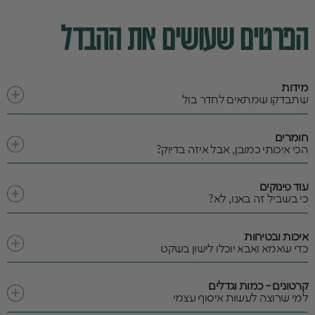
הפרטים שעושים את ההבדל
מידות
שתבדקו שמתאים לחדר בול
חומרים
הכי איכותי כמובן, אבל איזה בדיוק?
עוד פינוקים
כי בשביל זה באנו, לא?
איכות ובטיחות
כדי שאמא ואבא יוכלו לישון בשקט
קרטונים - כמות וגדלים
למי שרוצה לעשות איסוף עצמי