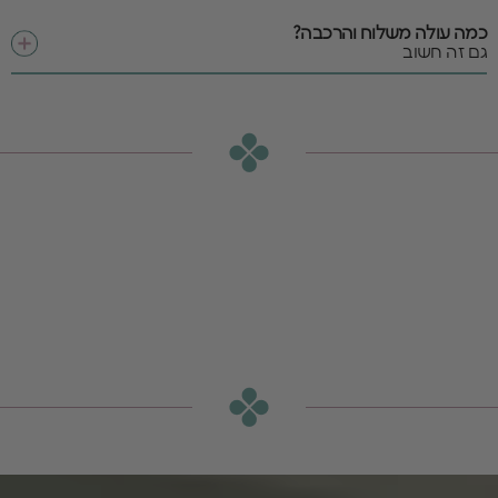
כמה עולה משלוח והרכבה?
גם זה חשוב