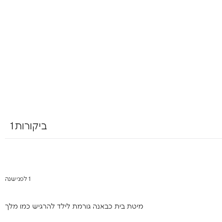
ביקורות1
1 לפני שנה
מיטת בית כבאנה גורמת לילד להרגיש כמו מלך