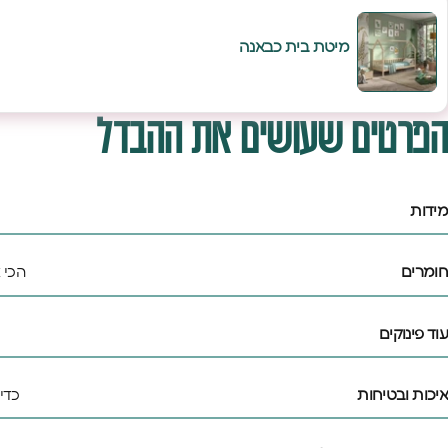
מיטת בית כבאנה
הפרטים שעושים את ההבדל
מידות
חומרים
הכי 
עוד פינוקים
איכות ובטיחות
כדי