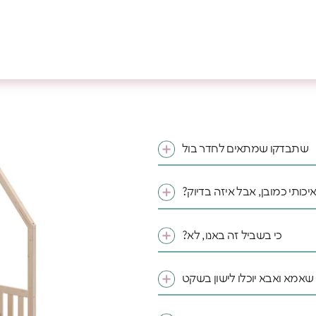
שתבדקו שמתאים לחדר בול
איכותי כמובן, אבל איזה בדיוק?
כי בשביל זה באנו, לא?
 שאמא ואבא יוכלו לישון בשקט