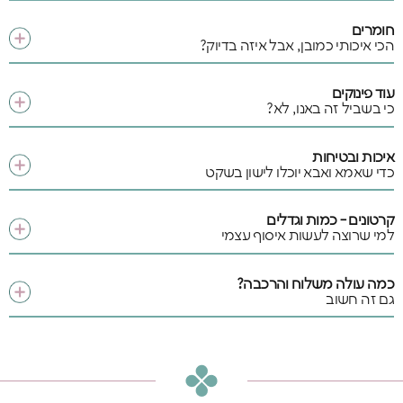
חומרים
הכי איכותי כמובן, אבל איזה בדיוק?
עוד פינוקים
כי בשביל זה באנו, לא?
איכות ובטיחות
כדי שאמא ואבא יוכלו לישון בשקט
קרטונים - כמות וגדלים
למי שרוצה לעשות איסוף עצמי
כמה עולה משלוח והרכבה?
גם זה חשוב