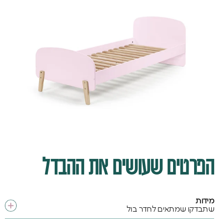
הפרטים שעושים את ההבדל
מידות
שתבדקו שמתאים לחדר בול