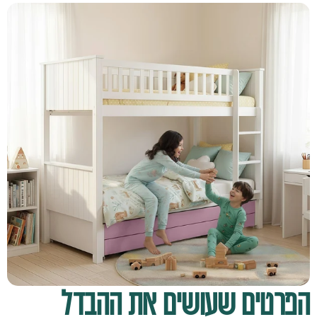
הפרטים שעושים את ההבדל