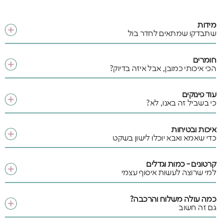
מידות
שתבדקו שמתאים לחדר בול
חומרים
הכי איכותי כמובן, אבל איזה בדיוק?
עוד פינוקים
כי בשביל זה באנו, לא?
איכות ובטיחות
כדי שאמא ואבא יוכלו לישון בשקט
קרטונים - כמות וגדלים
למי שרוצה לעשות איסוף עצמי
כמה עולה משלוח והרכבה?
גם זה חשוב