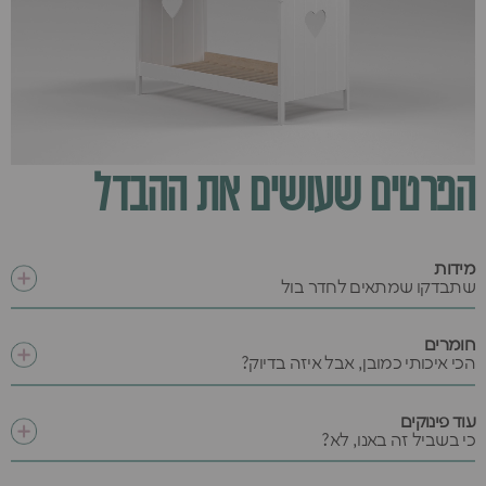
הפרטים שעושים את ההבדל
מידות
שתבדקו שמתאים לחדר בול
חומרים
הכי איכותי כמובן, אבל איזה בדיוק?
עוד פינוקים
כי בשביל זה באנו, לא?