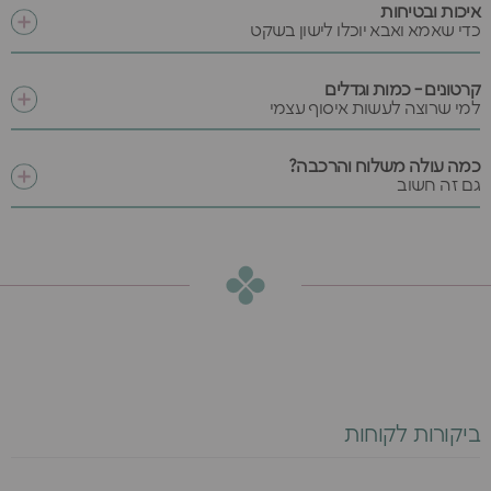
איכות ובטיחות
כדי שאמא ואבא יוכלו לישון בשקט
קרטונים - כמות וגדלים
למי שרוצה לעשות איסוף עצמי
כמה עולה משלוח והרכבה?
גם זה חשוב
ביקורות לקוחות