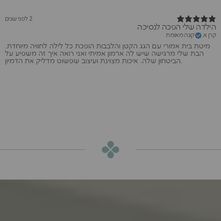
2 לפני שנים
הילדה שלי הפכה לנסיכה
קרן א.
קונה מאומת
מיטת בית אמורי עם הגג הקטן והלבבות הופכת כל לילה לחוויה מיוחדת.
הבת שלי מרגישה שיש לה ארמון אמיתי ואני רואה איך זה משפיע על
הביטחון שלה. איכות מצוינת ועיצוב שפשוט מדליק את הדמיון.