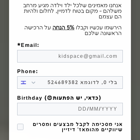
אנחנו מאמינים שלכל ילד וילדה מגיע מרחב
משלהם - מקום בטוח לדמיין, לחלום ולהיות
הם עצמם
הירשמו עכשיו וקבלו
5% הנחה
על הרכישה
הראשונה שלכם
*Email:
Phone:
Birthday (😍כדאי, יש הפתעות)
הסכמה לקבל מבצעים
אני מסכימה לקבל מבצעים ומסרים
שיווקיים מהומאז' דיזיין