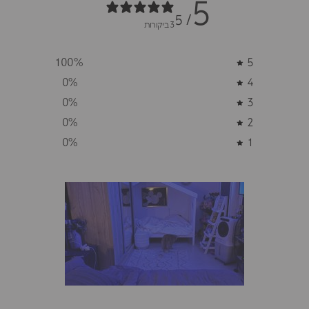
5
/ 5
3 ביקורות
100
%
5
0
%
4
0
%
3
0
%
2
0
%
1