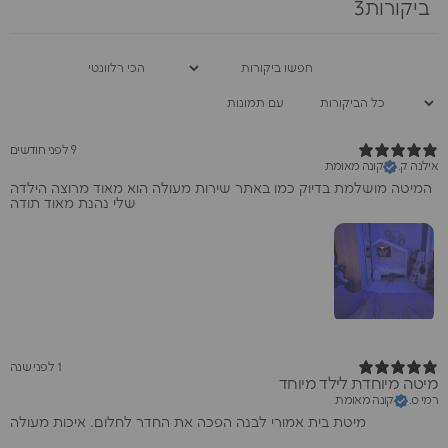
ביקורות3
עם תמונות
9 לפני חודשים
אילנה ק.
קונה מאומת
‏המיטה מושלמת בדיוק כמו באתר שירות מעולה הוא מאוד מרוצה הילדה
שלי נהנת מאוד תודה
1 לפני שנה
מיטה מיוחדת לילד מיוחד
רמי ס.
קונה מאומת
מיטת בית אמורי לבנה הפכה את החדר לחלום. איכות מעולה