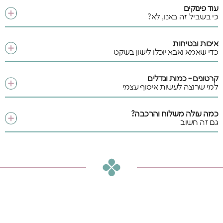
עוד פינוקים
כי בשביל זה באנו, לא?
איכות ובטיחות
כדי שאמא ואבא יוכלו לישון בשקט
קרטונים - כמות וגדלים
למי שרוצה לעשות איסוף עצמי
כמה עולה משלוח והרכבה?
גם זה חשוב