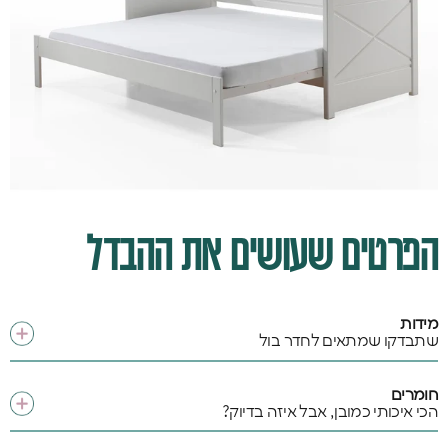
הפרטים שעושים את ההבדל
מידות
שתבדקו שמתאים לחדר בול
חומרים
הכי איכותי כמובן, אבל איזה בדיוק?