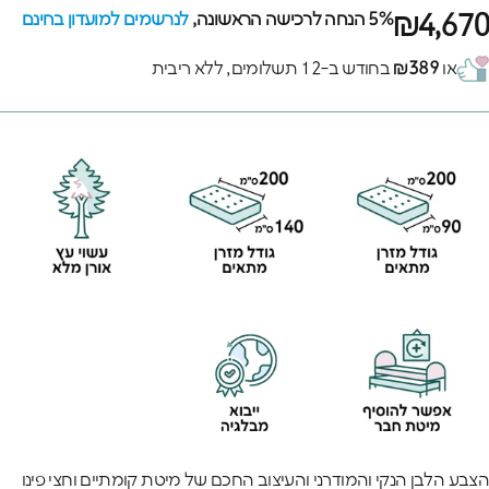
₪4,670
5% הנחה לרכישה הראשונה,
לנרשמים למועדון בחינם
או
₪389
בחודש ב-12 תשלומים, ללא ריבית
הצבע הלבן הנקי והמודרני והעיצוב החכם של מיטת קומתיים וחצי פינו