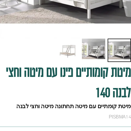
מיטת
קומותיים
פינו
עם
מיטה
וחצי
לבנה
140
מיטת קומתיים עם מיטה תחתונה מיטה וחצי לבנה
PISBMA14