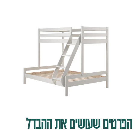
הפרטים שעושים את ההבדל