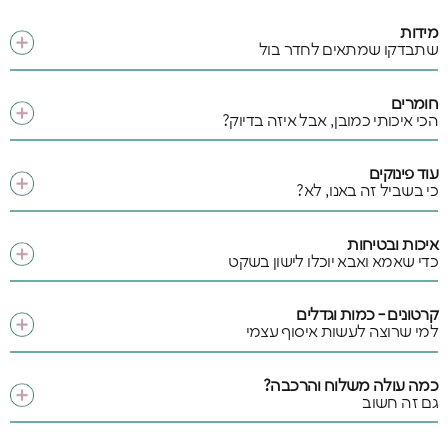
מידות
שתבדקו שמתאים לחדר בול
חומרים
הכי איכותי כמובן, אבל איזה בדיוק?
עוד פינוקים
כי בשביל זה באנו, לא?
איכות ובטיחות
כדי שאמא ואבא יוכלו לישון בשקט
קרטונים - כמות וגדלים
למי שרוצה לעשות איסוף עצמי
כמה עולה משלוח והרכבה?
גם זה חשוב