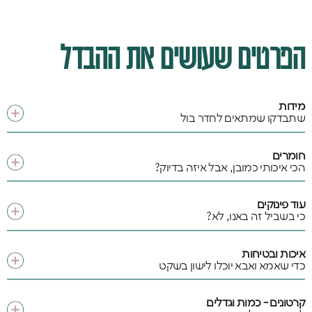
הפרטים שעושים את ההבדל
מידות
שתבדקו שמתאים לחדר בול
חומרים
הכי איכותי כמובן, אבל איזה בדיוק?
עוד פינוקים
כי בשביל זה באנו, לא?
איכות ובטיחות
כדי שאמא ואבא יוכלו לישון בשקט
קרטונים - כמות וגדלים