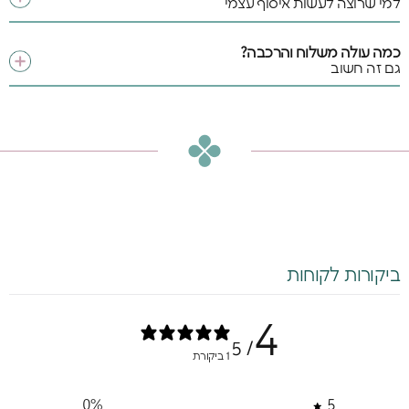
למי שרוצה לעשות איסוף עצמי
כמה עולה משלוח והרכבה?
גם זה חשוב
ביקורות לקוחות
4
/ 5
1 ביקורת
0
%
5