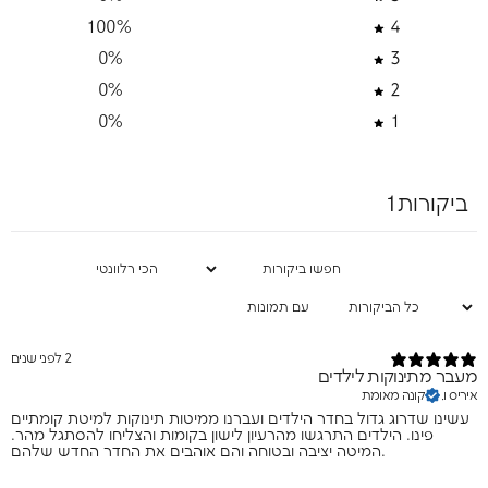
100
%
4
0
%
3
0
%
2
0
%
1
ביקורות1
עם תמונות
2 לפני שנים
מעבר מתינוקות לילדים
איריס ו.
קונה מאומת
עשינו שדרוג גדול בחדר הילדים ועברנו ממיטות תינוקות למיטת קומתיים
פינו. הילדים התרגשו מהרעיון לישון בקומות והצליחו להסתגל מהר.
המיטה יציבה ובטוחה והם אוהבים את החדר החדש שלהם.