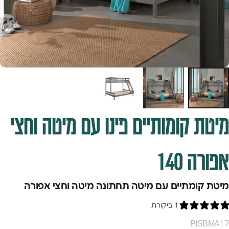
מיטת
קומותיים
פינו
עם
מיטה
וחצי
אפורה
140
מיטת קומתיים עם מיטה תחתונה מיטה וחצי אפורה
1 ביקורת
PISBMA17