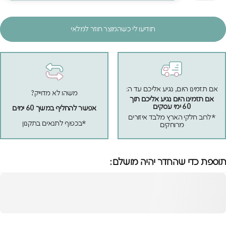
תודיעו לי כשהמוצר חוזר למלאי
אם תזמינו היום, נגיע אליכם עד ה:
משהו לא מדוייק?
אם תזמינו היום נגיע אליכם תוך
60 ימי עסקים
אפשר להחליף במשך 60 ימים
*לרוב חלקי הארץ מלבד איזורים
*בכפוף לתנאים בתקנון
מרוחקים
תוספת כדי שהחדר יהיה מושלם: