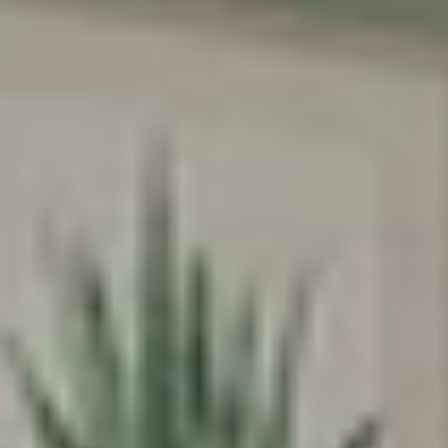
הסכמה לקבל מבצעים
אני מסכימה לקבל מבצעים ומסרים
שיווקיים מהומאז' דיזיין
הרשמה
בשליחת הטופס את/ה מאשר/ת את
מדיניות
הפרטיות