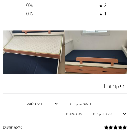
0
%
2
0
%
1
ביקורות1
עם תמונות
6 לפני חודשים