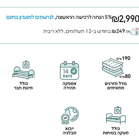
₪2,990
5% הנחה לרכישה הראשונה,
לנרשמים למועדון בחינם
או
₪249
בחודש ב-12 תשלומים, ללא ריבית