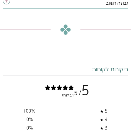
גם זה חשוב
ביקורות לקוחות
5
/ 5
1 ביקורת
100
%
5
0
%
4
0
%
3