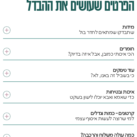
הפרטים שעושים את ההבדל
מידות
שתבדקו שמתאים לחדר בול
חומרים
הכי איכותי כמובן, אבל איזה בדיוק?
עוד פינוקים
כי בשביל זה באנו, לא?
איכות ובטיחות
כדי שאמא ואבא יוכלו לישון בשקט
קרטונים - כמות וגדלים
למי שרוצה לעשות איסוף עצמי
כמה עולה משלוח והרכבה?