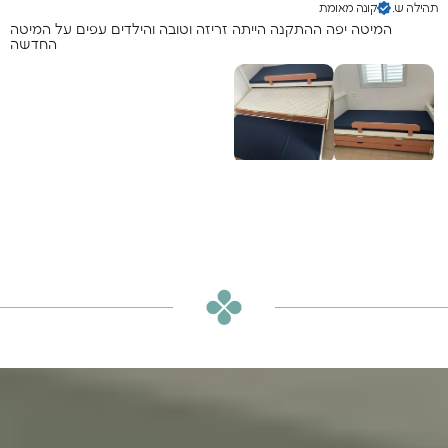
תהילה ש.
קונה מאומת
המיטה יפה ההתקנה הייתה זריזה וטובה והילדים עפים על המיטה
החדשה