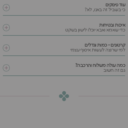
עוד פינוקים
כי בשביל זה באנו, לא?
איכות ובטיחות
כדי שאמא ואבא יוכלו לישון בשקט
קרטונים - כמות וגדלים
למי שרוצה לעשות איסוף עצמי
כמה עולה משלוח והרכבה?
גם זה חשוב