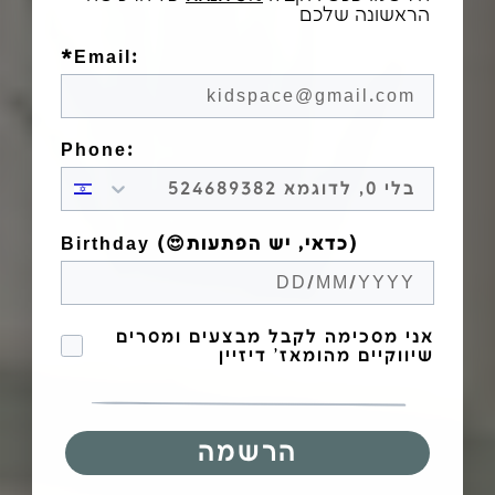
הראשונה שלכם
*Email:
Phone:
Birthday (😍כדאי, יש הפתעות)
הסכמה לקבל מבצעים
אני מסכימה לקבל מבצעים ומסרים
שיווקיים מהומאז' דיזיין
הרשמה