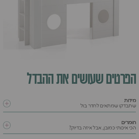
הפרטים שעושים את ההבדל
מידות
שתבדקו שמתאים לחדר בול
חומרים
הכי איכותי כמובן, אבל איזה בדיוק?