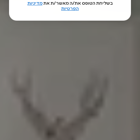
בשליחת הטופס את/ה מאשר/ת את
מדיניות
הפרטיות