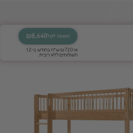
₪8,640
הוספה לסל
או
₪720
ש״ח בחודש ב-12
תשלומים ללא ריבית