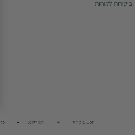
ביקורות לקוחות