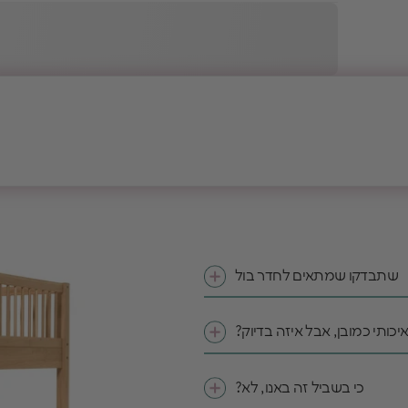
שתבדקו שמתאים לחדר בול
איכותי כמובן, אבל איזה בדיוק?
כי בשביל זה באנו, לא?