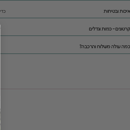
איכות ובטיחות
כדי
קרטונים - כמות וגדלים
ל
כמה עולה משלוח והרכבה?