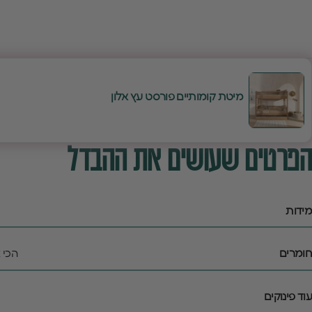
מיטת קומותיים פורסט עץ אלון
הפרטים שעושים את ההבדל
מידות
חומרים
הכי 
עוד פינוקים