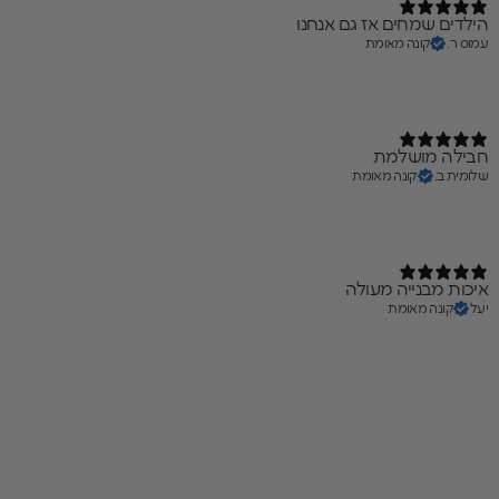
הילדים שמחים אז גם אנחנו
עמוס ר.
קונה מאומת
חבילה מושלמת
שלומית ב.
קונה מאומת
איכות מבנייה מעולה
יעל
קונה מאומת