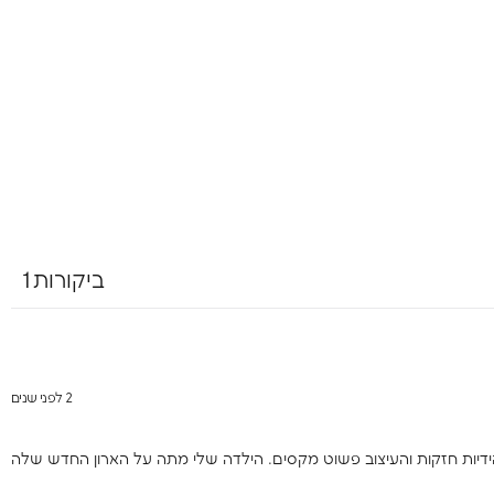
ביקורות1
2 לפני שנים