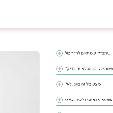
שתבדקו שמתאים לחדר בול
איכותי כמובן, אבל איזה בדיוק?
כי בשביל זה באנו, לא?
 שאמא ואבא יוכלו לישון בשקט