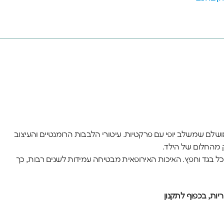
 מושלם שמשלב יופי עם פרקטיות. עיטורי הלבבות הרומנטיים והעיצוב
ק מהחלום של הילד.
כל בגד וחפץ. האיכות האירופאית מבטיחה עמידות לשנים רבות, כך
ות, בכפוף לתקנון