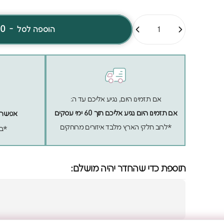
כמות
10
-
הוספה לסל
אם תזמינו היום, נגיע אליכם עד ה:
אם תזמינו היום נגיע אליכם תוך 60 ימי עסקים
אפשר לה
*לרוב חלקי הארץ מלבד איזורים מרוחקים
*בכ
תוספת כדי שהחדר יהיה מושלם: