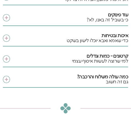
עוד פינוקים
כי בשביל זה באנו, לא?
איכות ובטיחות
כדי שאמא ואבא יוכלו לישון בשקט
קרטונים - כמות וגדלים
למי שרוצה לעשות איסוף עצמי
כמה עולה משלוח והרכבה?
גם זה חשוב