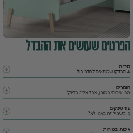
הפרטים שעושים את ההבדל
מידות
שתבדקו שמתאים לחדר בול
חומרים
הכי איכותי כמובן, אבל איזה בדיוק?
עוד פינוקים
כי בשביל זה באנו, לא?
איכות ובטיחות