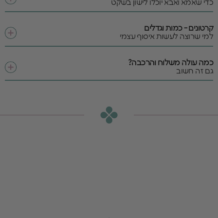
כדי שאמא ואבא יוכלו לישון בשקט
קרטונים - כמות וגדלים
למי שרוצה לעשות איסוף עצמי
כמה עולה משלוח והרכבה?
גם זה חשוב