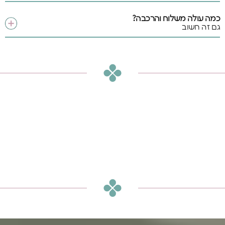
כמה עולה משלוח והרכבה?
גם זה חשוב