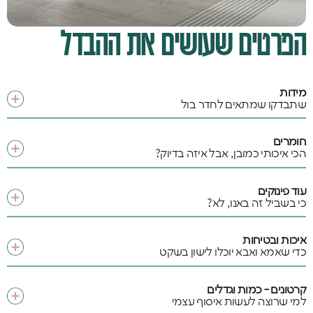
הפרטים שעושים את ההבדל
מידות
שתבדקו שמתאים לחדר בול
חומרים
הכי איכותי כמובן, אבל איזה בדיוק?
עוד פינוקים
כי בשביל זה באנו, לא?
איכות ובטיחות
כדי שאמא ואבא יוכלו לישון בשקט
קרטונים - כמות וגדלים
למי שרוצה לעשות איסוף עצמי