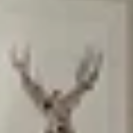
הפרטיות