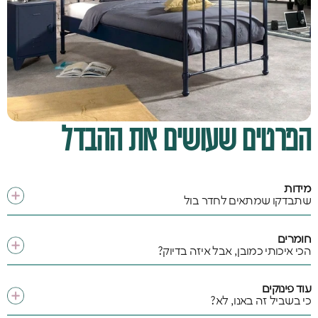
הפרטים שעושים את ההבדל
מידות
שתבדקו שמתאים לחדר בול
חומרים
הכי איכותי כמובן, אבל איזה בדיוק?
עוד פינוקים
כי בשביל זה באנו, לא?