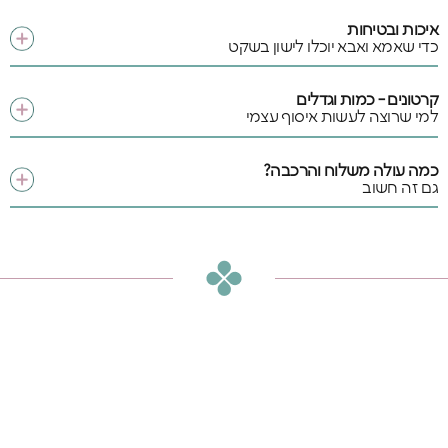
איכות ובטיחות
כדי שאמא ואבא יוכלו לישון בשקט
קרטונים - כמות וגדלים
למי שרוצה לעשות איסוף עצמי
כמה עולה משלוח והרכבה?
גם זה חשוב