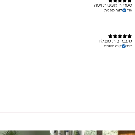
ספרייה מעשית ויפה
אורן
קונה מאומת
מעבר בית מוצלח
רותי
קונה מאומת