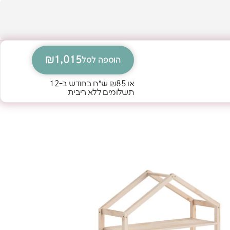
₪1,015
הוספה לסל
או
₪85
ש״ח בחודש ב-12
תשלומים ללא ריבית