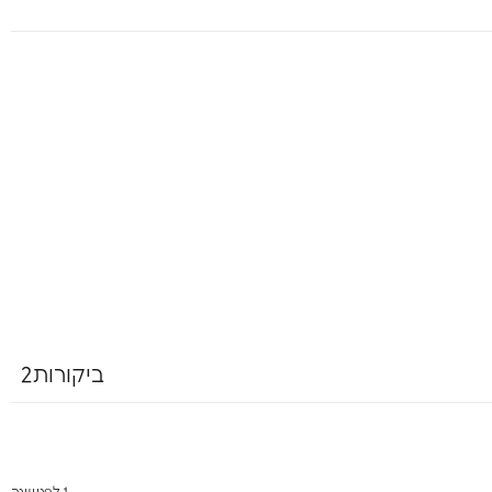
ביקורות2