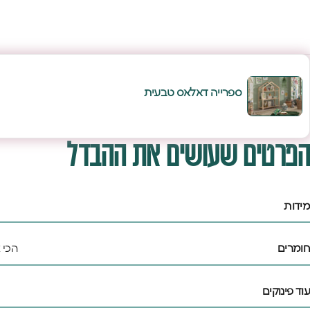
ספרייה דאלאס טבעית
הפרטים שעושים את ההבדל
מידות
חומרים
הכי 
עוד פינוקים