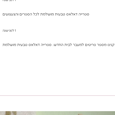
1 לפני שנה
ספרייה דאלאס טבעית מושלמת לכל הספרים והצעצועים
1 לפני שנה
קנינו מספר פריטים למעבר לבית החדש. ספרייה דאלאס טבעית מושלמת