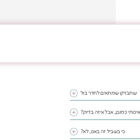
שתבדקו שמתאים לחדר בול
איכותי כמובן, אבל איזה בדיוק?
כי בשביל זה באנו, לא?