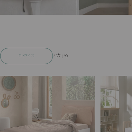
מיון לפי:
מומלצים