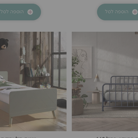
הוספה לסל
הוספה לסל