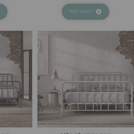
הוספה לסל