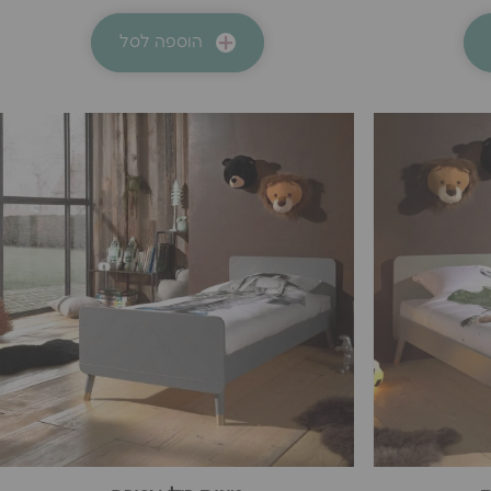
הוספה לסל