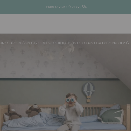
עצירת מצגת
חדש חדש חדש באתר - קולקציה מונטסורית 😍
ילדים
מיטות ילדים עם מיטת חבר
מיטות קומותיים
ארונות
ריהוט משלים
חבילות ריהוט
ילדים
מיטות ילדים עם מיטת חבר
מיטות קומותיים
ארונות
ריהוט משלים
חבילות ריהוט