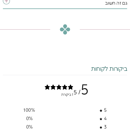
גם זה חשוב
ביקורות לקוחות
5
/ 5
1 ביקורת
100
%
5
0
%
4
0
%
3