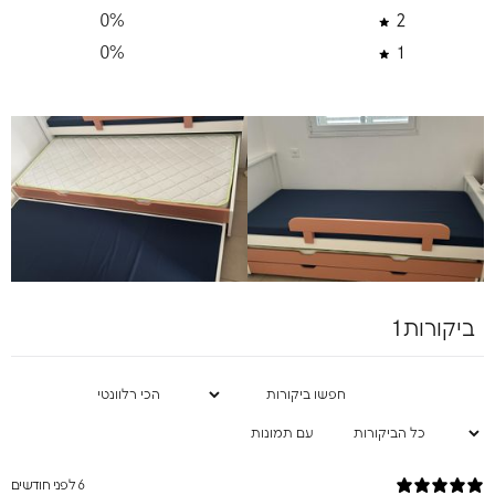
0
%
2
0
%
1
ביקורות1
עם תמונות
6 לפני חודשים