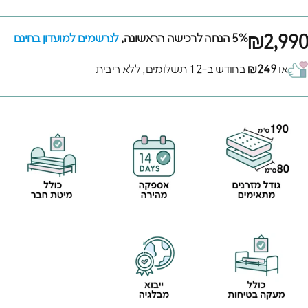
₪2,990
5% הנחה לרכישה הראשונה,
לנרשמים למועדון בחינם
או
₪249
בחודש ב-12 תשלומים, ללא ריבית