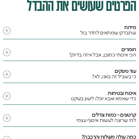
הפרטים שעושים את ההבדל
מידות
שתבדקו שמתאים לחדר בול
חומרים
הכי איכותי כמובן, אבל איזה בדיוק?
עוד פינוקים
כי בשביל זה באנו, לא?
איכות ובטיחות
כדי שאמא ואבא יוכלו לישון בשקט
קרטונים - כמות וגדלים
למי שרוצה לעשות איסוף עצמי
כמה עולה משלוח והרכבה?