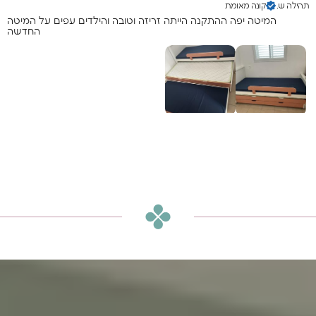
תהילה ש.
קונה מאומת
המיטה יפה ההתקנה הייתה זריזה וטובה והילדים עפים על המיטה
החדשה