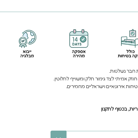
ת חבר נשלפות.
יחות אירופאיים וישראליים מחמירים.
ות, בכפוף לתקנון