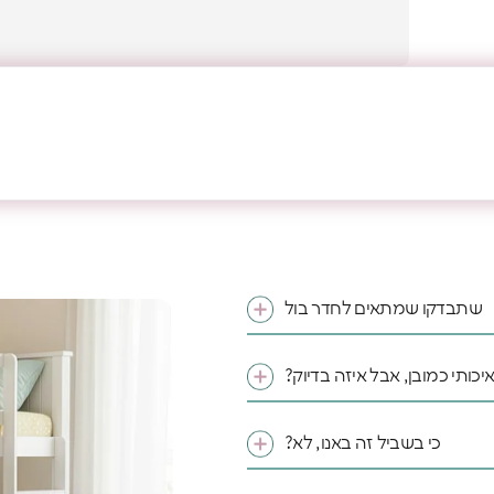
שתבדקו שמתאים לחדר בול
איכותי כמובן, אבל איזה בדיוק?
כי בשביל זה באנו, לא?