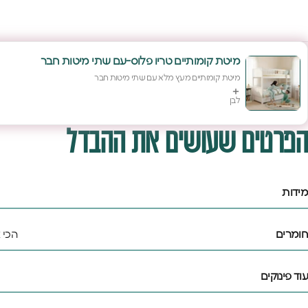
מיטת קומותיים טריו פלוס-עם שתי מיטות חבר
מיטת קומותיים מעץ מלא עם שתי מיטות חבר
לבן
הפרטים שעושים את ההבדל
מידות
חומרים
הכי 
עוד פינוקים