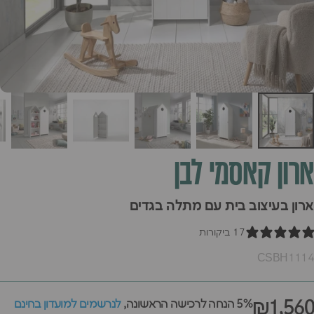
ארון
קאסמי
לבן
ארון בעיצוב בית עם מתלה בגדים
17 ביקורות
CSBH1114
₪1,560
5% הנחה לרכישה הראשונה,
לנרשמים למועדון בחינם