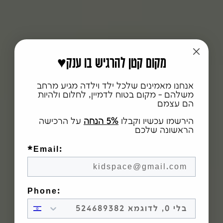
♥️מקום קטן להרגיש בו ענק
אנחנו מאמינים שלכל ילד וילדה מגיע מרחב
משלהם - מקום בטוח לדמיין, לחלום ולהיות
הם עצמם
הירשמו עכשיו וקבלו
5% הנחה
על הרכישה
הראשונה שלכם
*Email:
Phone: