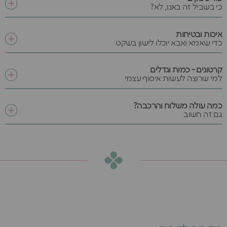
כי בשביל זה באנו, לא?
איכות ובטיחות
כדי שאמא ואבא יוכלו לישון בשקט
קרטונים - כמות וגדלים
למי שרוצה לעשות איסוף עצמי
כמה עולה משלוח והרכבה?
גם זה חשוב