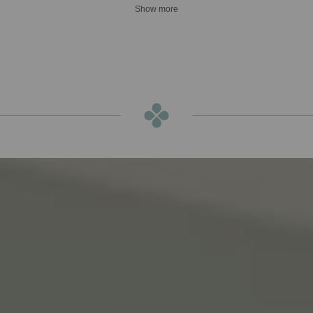
Show more