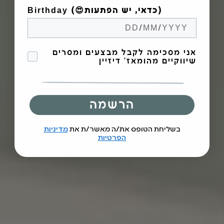
Birthday (😍כדאי, יש הפתעות)
הסכמה לקבל מבצעים
אני מסכימה לקבל מבצעים ומסרים
שיווקיים מהומאז' דיזיין
הרשמה
בשליחת הטופס את/ה מאשר/ת את
מדיניות
הפרטיות