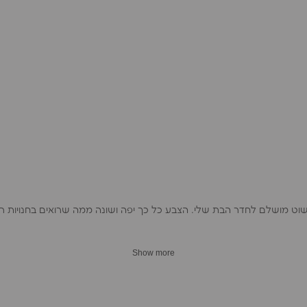
פשוט מושלם לחדר הבת שלי. הצבע כל כך יפה ושונה ממה שרואים בחנויות רג
Show more