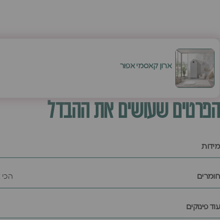
ארון קאסמי אפור
הפרטים שעושים את ההבדל
מידות
חומרים
הכי 
עוד פינוקים