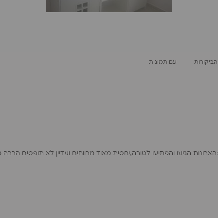
עם תמונות
 שלי כבר מתלהב מזה שיש לו חלונות בארון:)