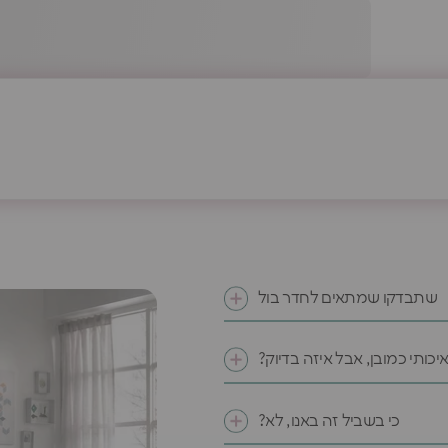
שתבדקו שמתאים לחדר בול
איכותי כמובן, אבל איזה בדיוק?
כי בשביל זה באנו, לא?