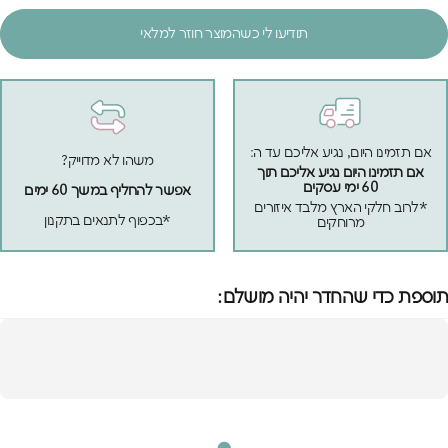
תודיעו לי כשהמוצר חוזר למלאי
אם תזמינו היום, נגיע אליכם עד ה:
משהו לא מדוייק?
אם תזמינו היום נגיע אליכם תוך
60 ימי עסקים
אפשר להחליף במשך 60 ימים
*לרוב חלקי הארץ מלבד איזורים
*בכפוף לתנאים בתקנון
מרוחקים
תוספת כדי שהחדר יהיה מושלם: