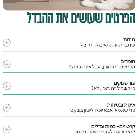
הפרטים שעושים את ההבדל
מידות
שתבדקו שמתאים לחדר בול
חומרים
הכי איכותי כמובן, אבל איזה בדיוק?
עוד פינוקים
כי בשביל זה באנו, לא?
איכות ובטיחות
כדי שאמא ואבא יוכלו לישון בשקט
קרטונים - כמות וגדלים
למי שרוצה לעשות איסוף עצמי