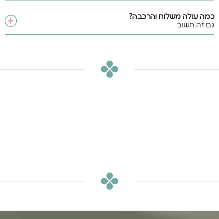
כמה עולה משלוח והרכבה?
גם זה חשוב